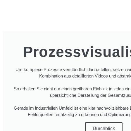
Prozessvisuali
Um komplexe Prozesse verständlich darzustellen, setzen wir
Kombination aus detaillierten Videos und abstra
So erhalten Sie nicht nur einen greifbaren Einblick in jeden ei
übersichtliche Darstellung der Gesamtz
Gerade im industriellen Umfeld ist eine klar nachvollziehbar
Fehlerquellen rechtzeitig zu erkennen und Optimierun
Durchblick