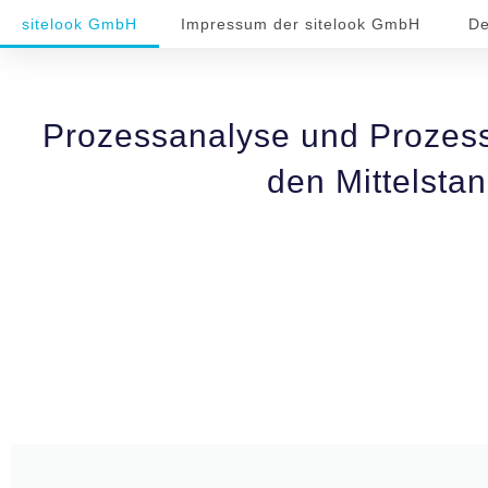
sitelook GmbH
Impressum der sitelook GmbH
De
Prozessanalyse und Prozess
den Mittelsta