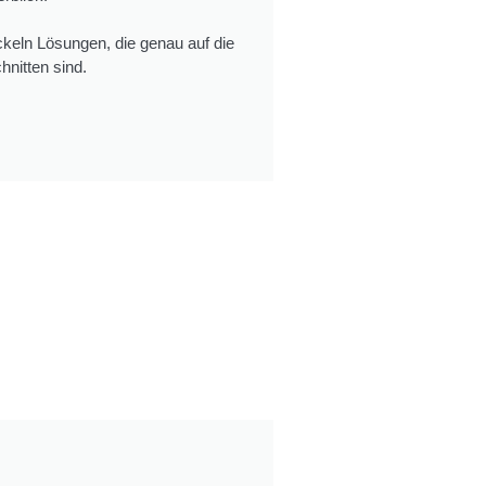
keln Lösungen, die genau auf die
nitten sind.