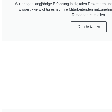
Wir bringen langjährige Erfahrung in digitalen Prozessen u
wissen, wie wichtig es ist, Ihre Mitarbeitenden mitzunehm
Tatsachen zu stellen.
Durchstarten