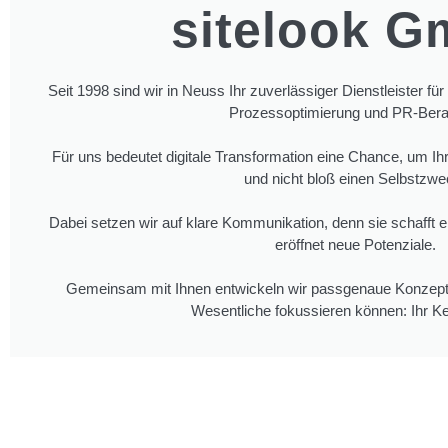
sitelook 
Seit 1998 sind wir in Neuss Ihr zuverlässiger Dienstleister fü
Prozessoptimierung und PR-Bera
Für uns bedeutet digitale Transformation eine Chance, um I
und nicht bloß einen Selbstzwe
Dabei setzen wir auf klare Kommunikation, denn sie schafft 
eröffnet neue Potenziale.
Gemeinsam mit Ihnen entwickeln wir passgenaue Konzepte
Wesentliche fokussieren können: Ihr K