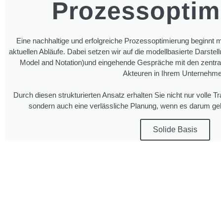
Prozessoptim
Eine nachhaltige und erfolgreiche Prozessoptimierung beginnt mi
aktuellen Abläufe. Dabei setzen wir auf die modellbasierte Darst
Model and Notation)und eingehende Gespräche mit den zentral
Akteuren in Ihrem Unternehme
Durch diesen strukturierten Ansatz erhalten Sie nicht nur volle T
sondern auch eine verlässliche Planung, wenn es darum g
Solide Basis