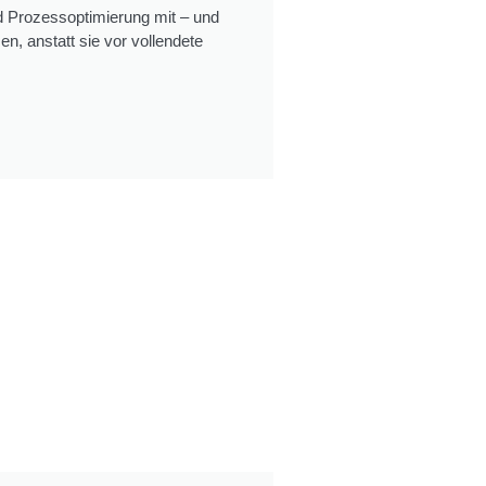
nd Prozessoptimierung mit – und
en, anstatt sie vor vollendete