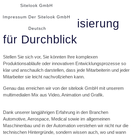
Sitelook GmbH
Impressum Der Sitelook GmbH
Prozessvisualisierung
Deutsch
für Durchblick
Stellen Sie sich vor, Sie könnten Ihre komplexen
Produktionsabläufe oder innovativen Entwicklungsprozesse so
klar und anschaulich darstellen, dass jede Mitarbeiterin und jeder
Mitarbeiter sie leicht nachvollziehen kann.
Genau das erreichen wir von der sitelook GmbH mit unserem
multimedialen Mix aus Video, Animation und Grafik.
Dank unserer langjährigen Erfahrung in den Branchen
Automotive, Aerospace, Medical sowie im allgemeinen
Maschinenbau und in der Automation verstehen wir nicht nur die
technischen Hintergründe, sondern wissen auch, wo und wann