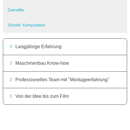
Zeitraffer
Schnitt- Komposition
Langjährige Erfahrung
Maschinenbau Know-how
Professionelles Team mit "Montageerfahrung"
Von der Idee bis zum Film