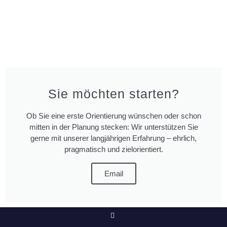
Sie möchten starten?
Ob Sie eine erste Orientierung wünschen oder schon
mitten in der Planung stecken: Wir unterstützen Sie
gerne mit unserer langjährigen Erfahrung – ehrlich,
pragmatisch und zielorientiert.
Email