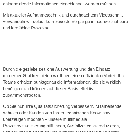
entscheidende Informationen eingeblendet werden müssen.
Mit aktueller Aufnahmetechnik und durchdachtem Videoschnitt
verwandeln wir selbst komplexeste Vorgänge in nachvollziehbare
und lernfähige Prozesse.
Durch die gezielte zeitliche Auswertung und den Einsatz
moderner Grafiken bieten wir Ihnen einen effizienten Vorteil: Ihre
Teams erhalten punktgenau die Informationen, die sie wirklich
benötigen, und können auf dieser Basis effektiv
zusammenarbeiten.
Ob Sie nun Ihre Qualitätssicherung verbessern, Mitarbeitende
schulen oder Kunden von Ihrem technischen Know-how
überzeugen möchten – unsere multimediale
Prozessvisualisierung hilft Ihnen, Ausfallzeiten zu reduzieren,