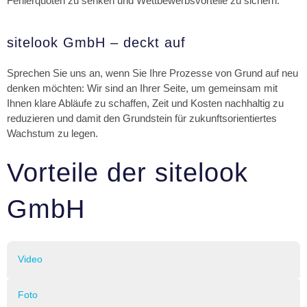
Fehlerquoten zu senken und Wettbewerbsvorteile zu sichern.
sitelook GmbH – deckt auf
Sprechen Sie uns an, wenn Sie Ihre Prozesse von Grund auf neu
denken möchten: Wir sind an Ihrer Seite, um gemeinsam mit
Ihnen klare Abläufe zu schaffen, Zeit und Kosten nachhaltig zu
reduzieren und damit den Grundstein für zukunftsorientiertes
Wachstum zu legen.
Vorteile der sitelook
GmbH
Video
Foto