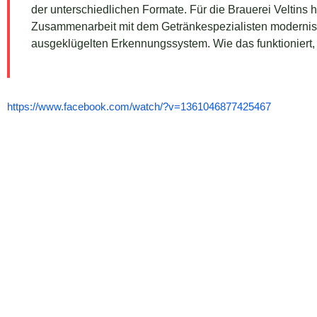
der unterschiedlichen Formate. Für die Brauerei Veltins 
Zusammenarbeit mit dem Getränkespezialisten modernisi
ausgeklügelten Erkennungssystem. Wie das funktioniert,
https://www.facebook.com/watch/?v=1361046877425467