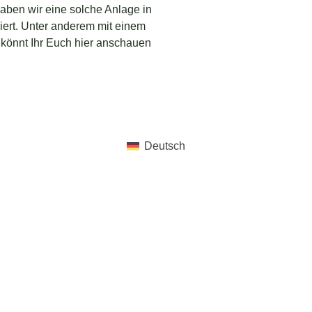
haben wir eine solche Anlage in
ert. Unter anderem mit einem
 könnt Ihr Euch hier anschauen
Deutsch