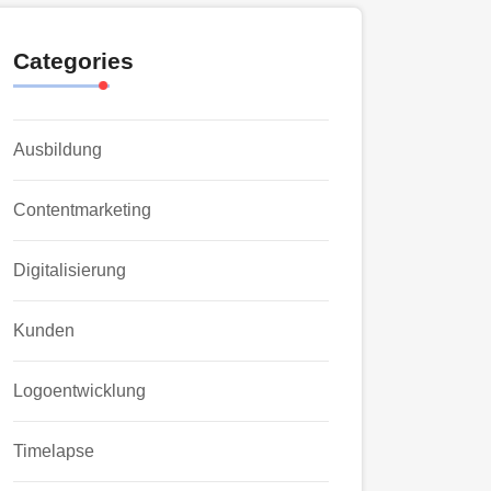
Categories
Ausbildung
Contentmarketing
Digitalisierung
Kunden
Logoentwicklung
Timelapse