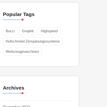
Popular Tags
Bucci
Graphit
Highspeed
Hufschmied Zerspanungssysteme
Werkzeugmaschinen
Archives