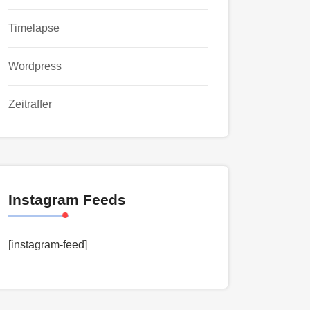
Timelapse
Wordpress
Zeitraffer
Instagram Feeds
[instagram-feed]