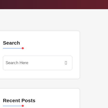
Search
Recent Posts