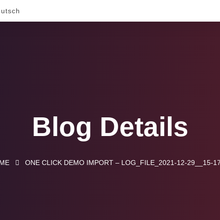
utsch
Blog Details
ME
ONE CLICK DEMO IMPORT – LOG_FILE_2021-12-29__15-17