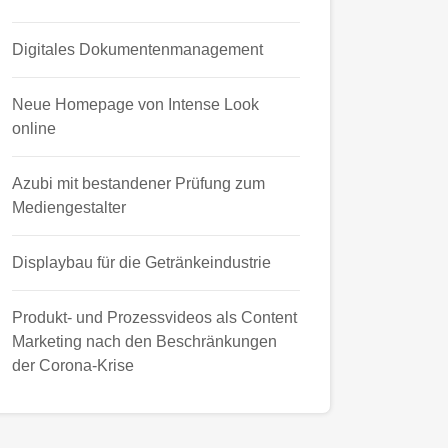
Digitales Dokumentenmanagement
Neue Homepage von Intense Look
online
Azubi mit bestandener Prüfung zum
Mediengestalter
Displaybau für die Getränkeindustrie
Produkt- und Prozessvideos als Content
Marketing nach den Beschränkungen
der Corona-Krise