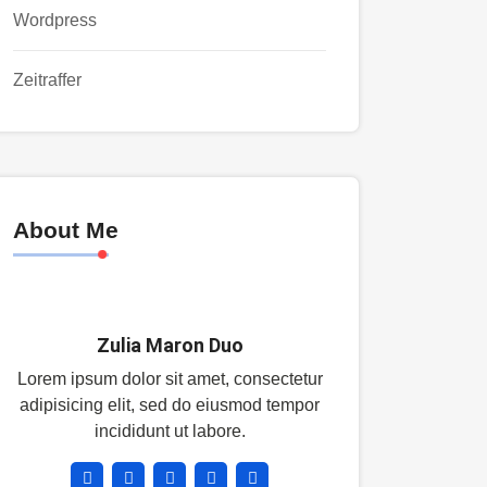
Wordpress
Zeitraffer
About Me
Zulia Maron Duo
Lorem ipsum dolor sit amet, consectetur
adipisicing elit, sed do eiusmod tempor
incididunt ut labore.