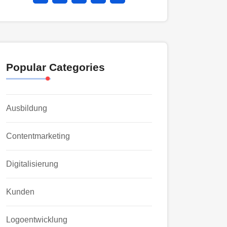
Popular Categories
Ausbildung
Contentmarketing
Digitalisierung
Kunden
Logoentwicklung