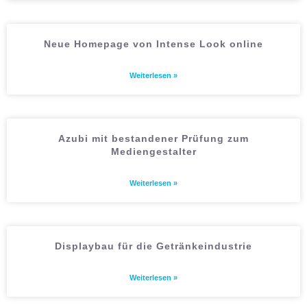
Neue Homepage von Intense Look online
Weiterlesen »
Azubi mit bestandener Prüfung zum
Mediengestalter
Weiterlesen »
Displaybau für die Getränkeindustrie
Weiterlesen »