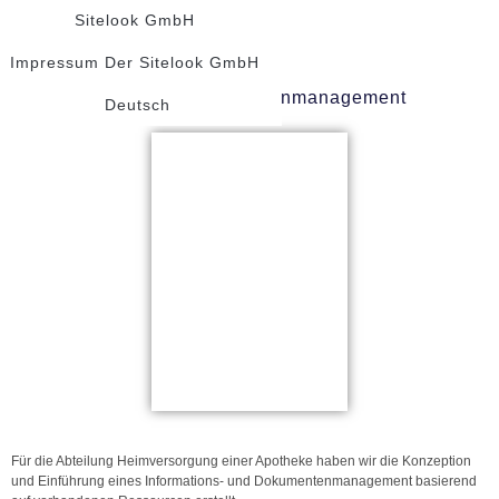
Sitelook GmbH
Impressum Der Sitelook GmbH
Digitales Dokumentenmanagement
Deutsch
Für die Abteilung Heimversorgung einer Apotheke haben wir die Konzeption
und Einführung eines Informations- und Dokumentenmanagement basierend