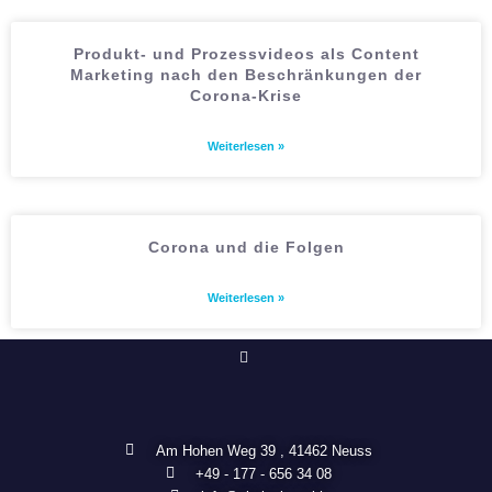
Produkt- und Prozessvideos als Content
Marketing nach den Beschränkungen der
Corona-Krise
Weiterlesen »
Corona und die Folgen
Weiterlesen »
Am Hohen Weg 39 , 41462 Neuss
+49 - 177 - 656 34 08