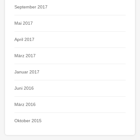
September 2017
Mai 2017
April 2017
März 2017
Januar 2017
Juni 2016
März 2016
Oktober 2015