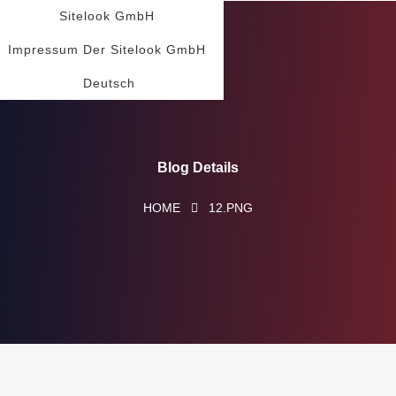
Sitelook GmbH
Impressum Der Sitelook GmbH
Deutsch
Blog Details
HOME
12.PNG