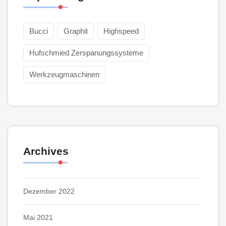
Bucci
Graphit
Highspeed
Hufschmied Zerspanungssysteme
Werkzeugmaschinen
Archives
Dezember 2022
Mai 2021