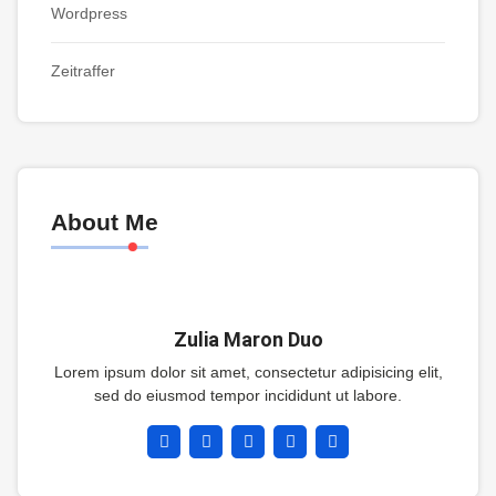
Wordpress
Zeitraffer
About Me
Zulia Maron Duo
Lorem ipsum dolor sit amet, consectetur adipisicing elit,
sed do eiusmod tempor incididunt ut labore.