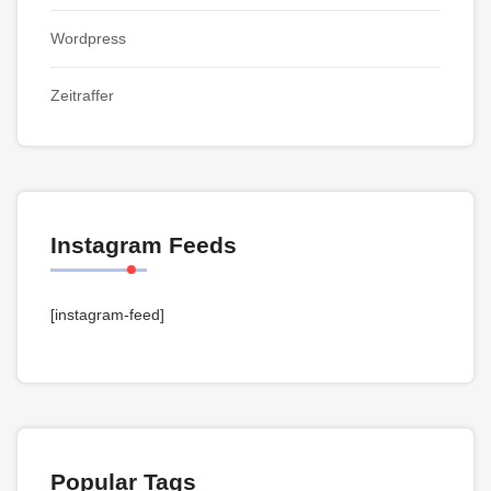
Wordpress
Zeitraffer
Instagram Feeds
[instagram-feed]
Popular Tags