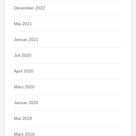
Dezember 2022
Mai 2021
Januar 2021
Juli 2020
April 2020
März 2020
Januar 2020
Mai 2019
März 2018