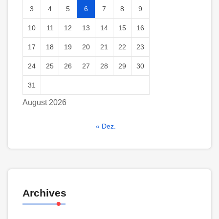
3
4
5
6
7
8
9
10
11
12
13
14
15
16
17
18
19
20
21
22
23
24
25
26
27
28
29
30
31
August 2026
« Dez.
Archives