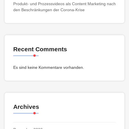
Produkt- und Prozessvideos als Content Marketing nach
den Beschränkungen der Corona-Krise
Recent Comments
Es sind keine Kommentare vorhanden.
Archives