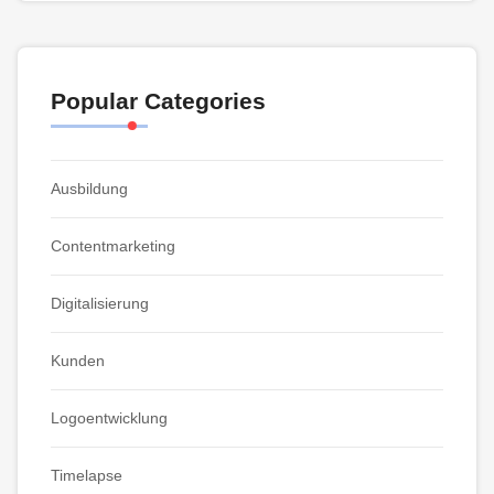
Popular Categories
Ausbildung
Contentmarketing
Digitalisierung
Kunden
Logoentwicklung
Timelapse