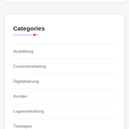
Categories
Ausbildung
Contentmarketing
Digitalisierung
Kunden
Logoentwicklung
Timelapse