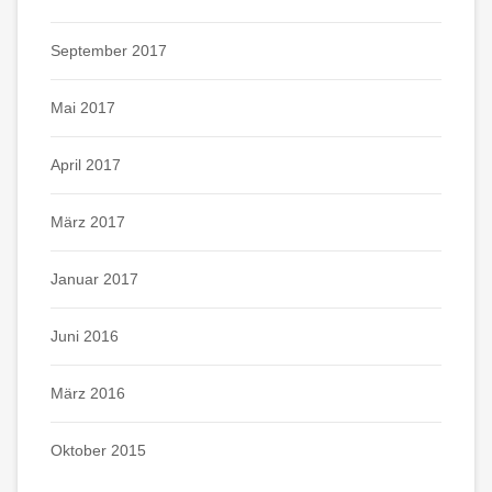
September 2017
Mai 2017
April 2017
März 2017
Januar 2017
Juni 2016
März 2016
Oktober 2015