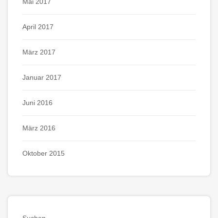
Mai 2017
April 2017
März 2017
Januar 2017
Juni 2016
März 2016
Oktober 2015