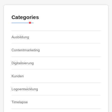
Categories
Ausbildung
Contentmarketing
Digitalisierung
Kunden
Logoentwicklung
Timelapse