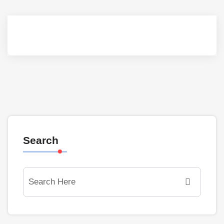
Search