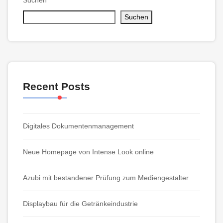
Suchen
Suchen
Recent Posts
Digitales Dokumentenmanagement
Neue Homepage von Intense Look online
Azubi mit bestandener Prüfung zum Mediengestalter
Displaybau für die Getränkeindustrie