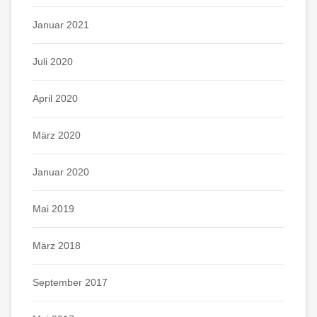
Januar 2021
Juli 2020
April 2020
März 2020
Januar 2020
Mai 2019
März 2018
September 2017