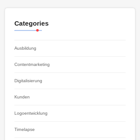
Categories
Ausbildung
Contentmarketing
Digitalisierung
Kunden
Logoentwicklung
Timelapse