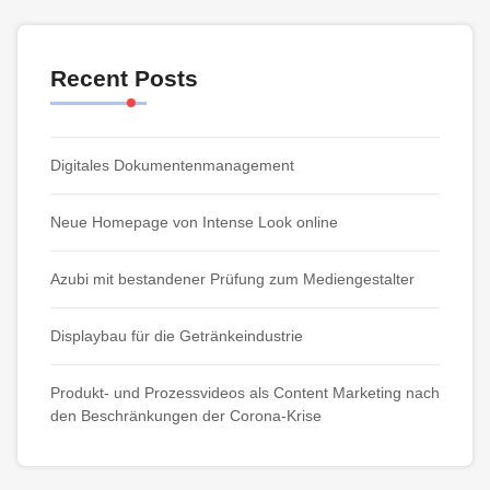
Recent Posts
Digitales Dokumentenmanagement
Neue Homepage von Intense Look online
Azubi mit bestandener Prüfung zum Mediengestalter
Displaybau für die Getränkeindustrie
Produkt- und Prozessvideos als Content Marketing nach
den Beschränkungen der Corona-Krise