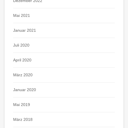
Dezember 2022
Mai 2021
Januar 2021
Juli 2020
April 2020
März 2020
Januar 2020
Mai 2019
März 2018