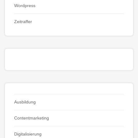
Wordpress
Zeitraffer
Ausbildung
Contentmarketing
Digitalisierung