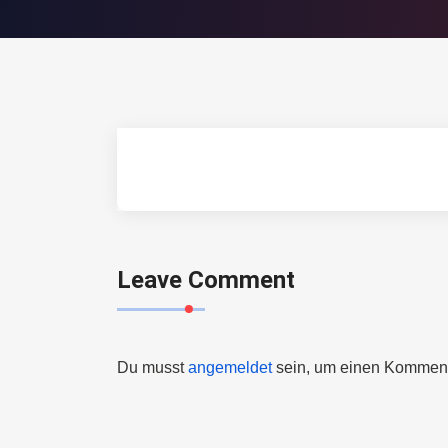
Leave Comment
Du musst
angemeldet
sein, um einen Kommen