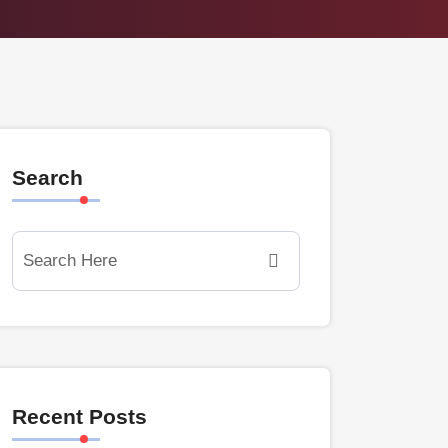
Search
Recent Posts