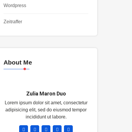
Wordpress
Zeitraffer
About Me
Zulia Maron Duo
Lorem ipsum dolor sit amet, consectetur
adipisicing elit, sed do eiusmod tempor
incididunt ut labore.