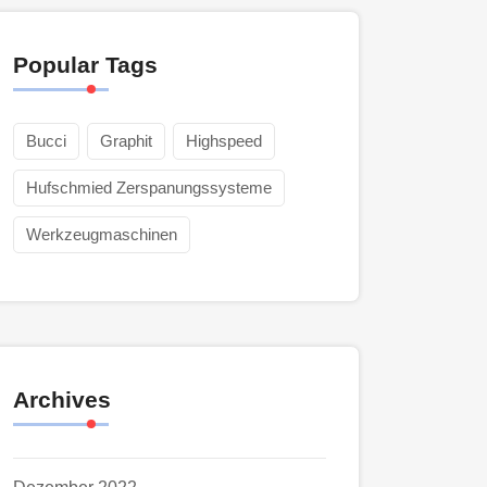
Popular Tags
Bucci
Graphit
Highspeed
Hufschmied Zerspanungssysteme
Werkzeugmaschinen
Archives