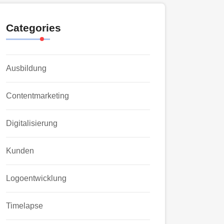
Categories
Ausbildung
Contentmarketing
Digitalisierung
Kunden
Logoentwicklung
Timelapse