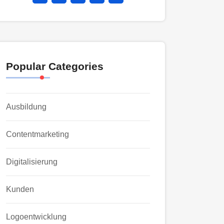
Popular Categories
Ausbildung
Contentmarketing
Digitalisierung
Kunden
Logoentwicklung