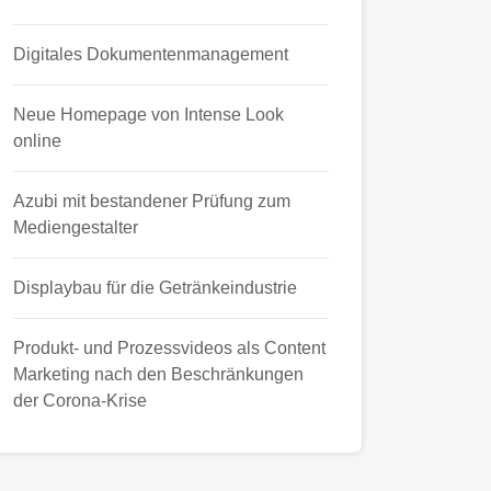
Digitales Dokumentenmanagement
Neue Homepage von Intense Look
online
Azubi mit bestandener Prüfung zum
Mediengestalter
Displaybau für die Getränkeindustrie
Produkt- und Prozessvideos als Content
Marketing nach den Beschränkungen
der Corona-Krise