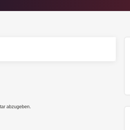
tar abzugeben.