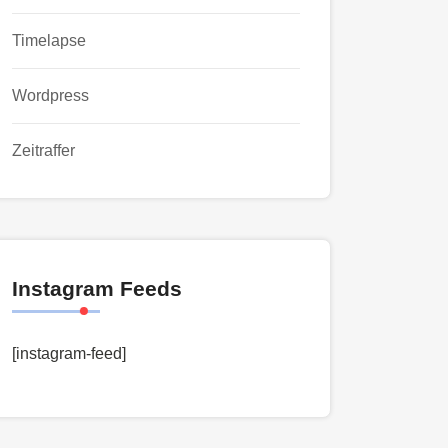
Timelapse
Wordpress
Zeitraffer
Instagram Feeds
[instagram-feed]