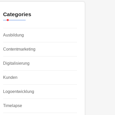
Categories
Ausbildung
Contentmarketing
Digitalisierung
Kunden
Logoentwicklung
Timelapse