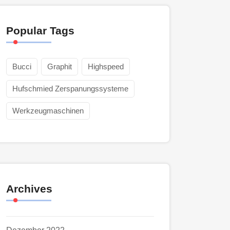
Popular Tags
Bucci
Graphit
Highspeed
Hufschmied Zerspanungssysteme
Werkzeugmaschinen
Archives