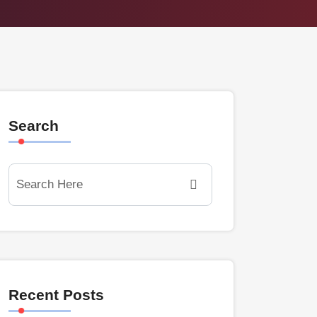
Search
Recent Posts