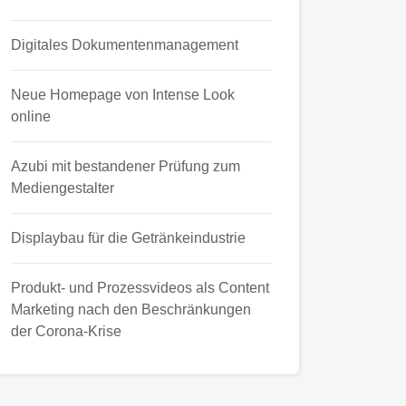
Digitales Dokumentenmanagement
Neue Homepage von Intense Look
online
Azubi mit bestandener Prüfung zum
Mediengestalter
Displaybau für die Getränkeindustrie
Produkt- und Prozessvideos als Content
Marketing nach den Beschränkungen
der Corona-Krise