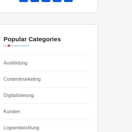
Popular Categories
Ausbildung
Contentmarketing
Digitalisierung
Kunden
Logoentwicklung