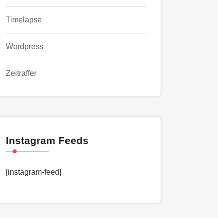
Timelapse
Wordpress
Zeitraffer
Instagram Feeds
[instagram-feed]