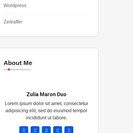
Wordpress
Zeitraffer
About Me
Zulia Maron Duo
Lorem ipsum dolor sit amet, consectetur
adipisicing elit, sed do eiusmod tempor
incididunt ut labore.