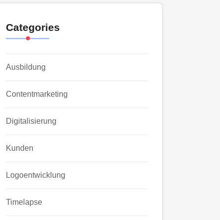
Categories
Ausbildung
Contentmarketing
Digitalisierung
Kunden
Logoentwicklung
Timelapse