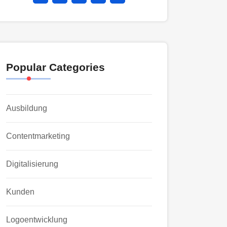
Popular Categories
Ausbildung
Contentmarketing
Digitalisierung
Kunden
Logoentwicklung