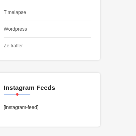
Timelapse
Wordpress
Zeitraffer
Instagram Feeds
[instagram-feed]