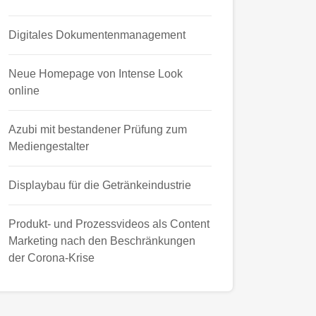
Digitales Dokumentenmanagement
Neue Homepage von Intense Look
online
Azubi mit bestandener Prüfung zum
Mediengestalter
Displaybau für die Getränkeindustrie
Produkt- und Prozessvideos als Content
Marketing nach den Beschränkungen
der Corona-Krise