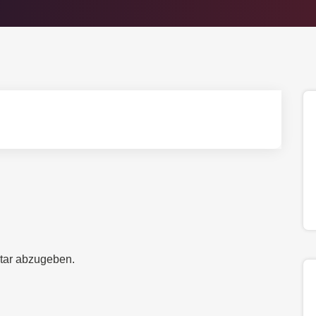
tar abzugeben.