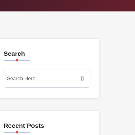
Search
Recent Posts