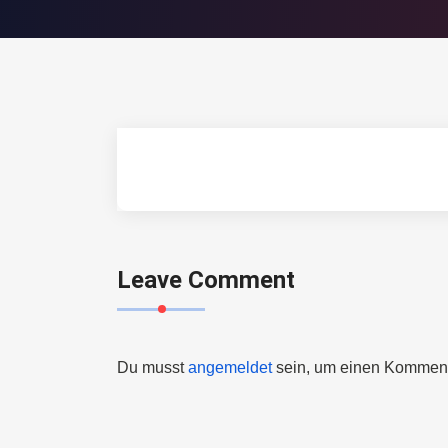
Leave Comment
Du musst
angemeldet
sein, um einen Kommen