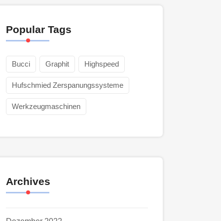
Popular Tags
Bucci
Graphit
Highspeed
Hufschmied Zerspanungssysteme
Werkzeugmaschinen
Archives