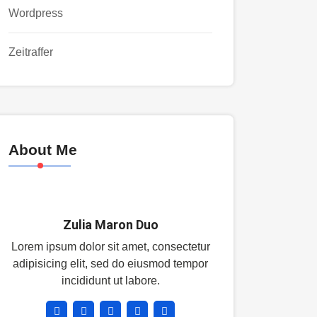
Wordpress
Zeitraffer
About Me
Zulia Maron Duo
Lorem ipsum dolor sit amet, consectetur
adipisicing elit, sed do eiusmod tempor
incididunt ut labore.