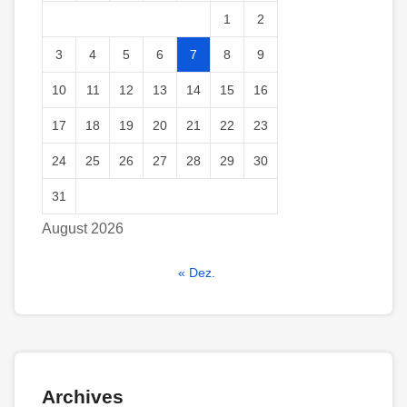
1
2
3
4
5
6
7
8
9
10
11
12
13
14
15
16
17
18
19
20
21
22
23
24
25
26
27
28
29
30
31
August 2026
« Dez.
Archives