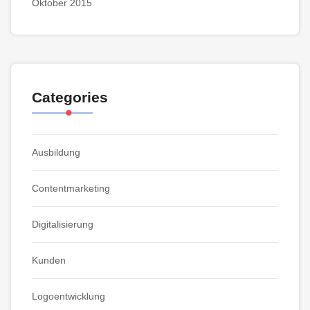
Oktober 2015
Categories
Ausbildung
Contentmarketing
Digitalisierung
Kunden
Logoentwicklung