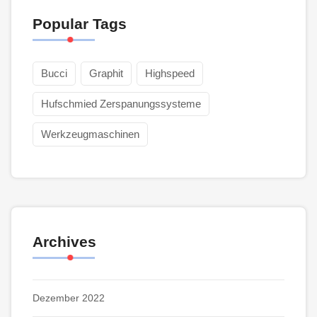
Popular Tags
Bucci
Graphit
Highspeed
Hufschmied Zerspanungssysteme
Werkzeugmaschinen
Archives
Dezember 2022