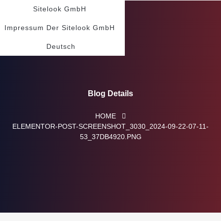
Sitelook GmbH
Impressum Der Sitelook GmbH
Deutsch
Blog Details
HOME
ELEMENTOR-POST-SCREENSHOT_3030_2024-09-22-07-11-
53_37DB4920.PNG