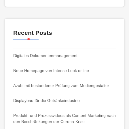
Recent Posts
Digitales Dokumentenmanagement
Neue Homepage von Intense Look online
Azubi mit bestandener Prüfung zum Mediengestalter
Displaybau für die Getränkeindustrie
Produkt- und Prozessvideos als Content Marketing nach
den Beschränkungen der Corona-Krise