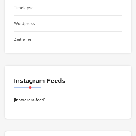
Timelapse
Wordpress
Zeitraffer
Instagram Feeds
[instagram-feed]