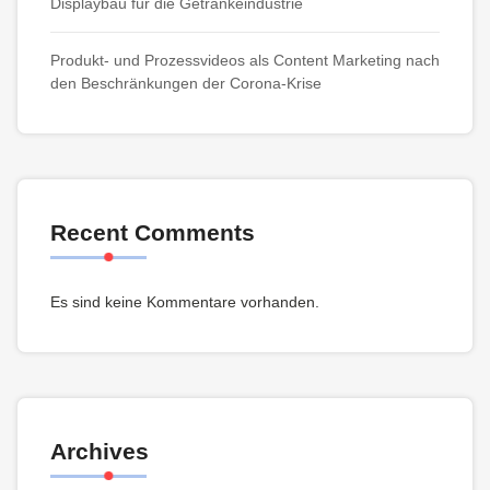
Displaybau für die Getränkeindustrie
Produkt- und Prozessvideos als Content Marketing nach
den Beschränkungen der Corona-Krise
Recent Comments
Es sind keine Kommentare vorhanden.
Archives