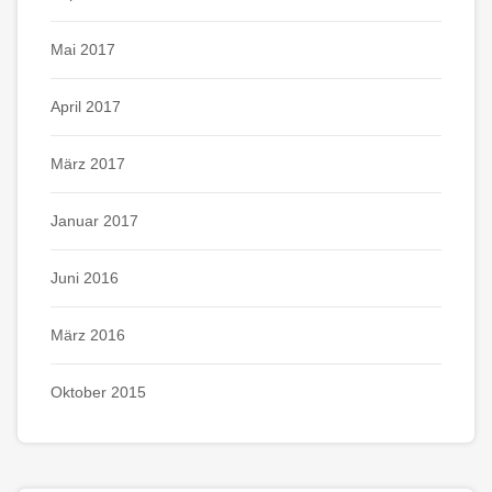
Mai 2017
April 2017
März 2017
Januar 2017
Juni 2016
März 2016
Oktober 2015