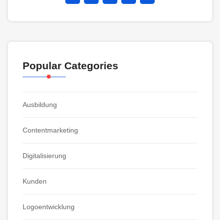
Popular Categories
Ausbildung
Contentmarketing
Digitalisierung
Kunden
Logoentwicklung