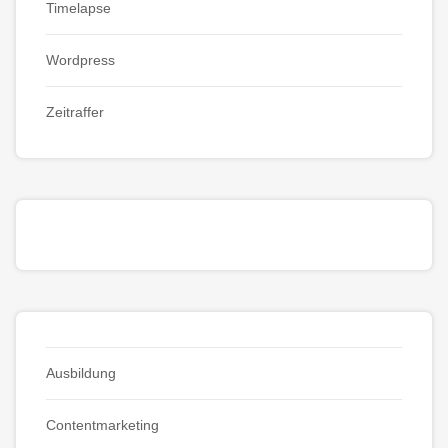
Timelapse
Wordpress
Zeitraffer
Ausbildung
Contentmarketing