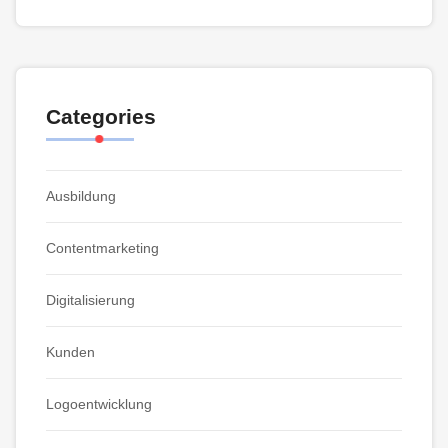
Categories
Ausbildung
Contentmarketing
Digitalisierung
Kunden
Logoentwicklung