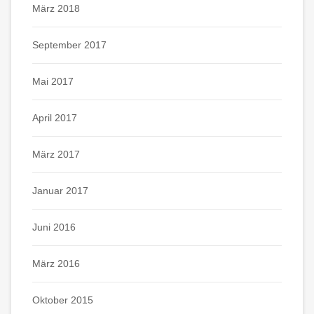
März 2018
September 2017
Mai 2017
April 2017
März 2017
Januar 2017
Juni 2016
März 2016
Oktober 2015