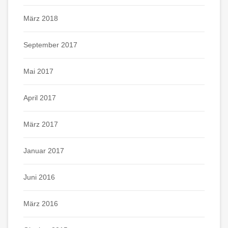
März 2018
September 2017
Mai 2017
April 2017
März 2017
Januar 2017
Juni 2016
März 2016