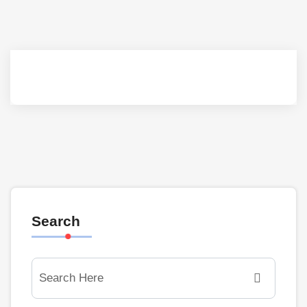
Search