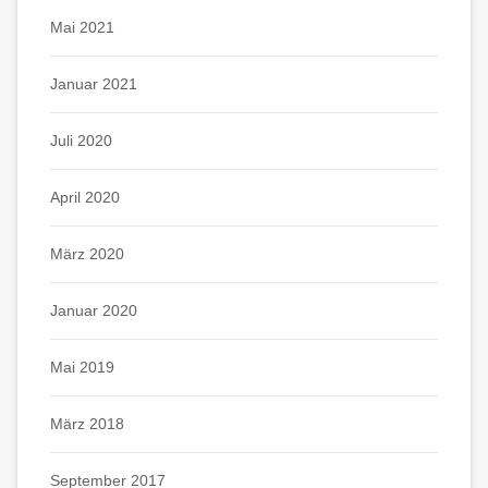
Mai 2021
Januar 2021
Juli 2020
April 2020
März 2020
Januar 2020
Mai 2019
März 2018
September 2017