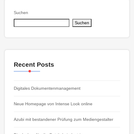
Suchen
Suchen
Recent Posts
Digitales Dokumentenmanagement
Neue Homepage von Intense Look online
Azubi mit bestandener Prüfung zum Mediengestalter