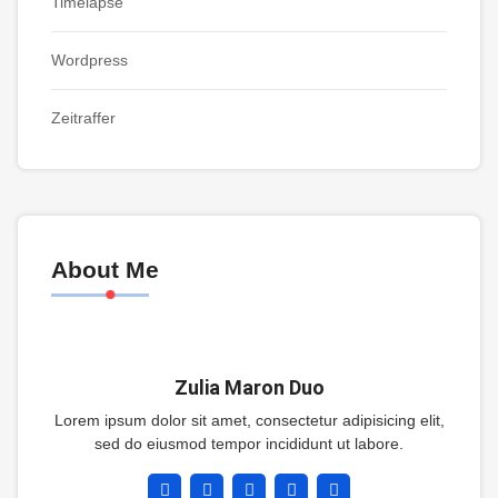
Timelapse
Wordpress
Zeitraffer
About Me
Zulia Maron Duo
Lorem ipsum dolor sit amet, consectetur adipisicing elit,
sed do eiusmod tempor incididunt ut labore.