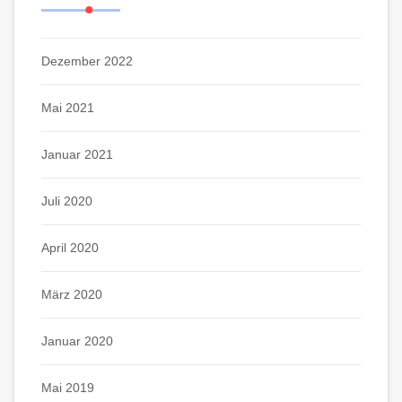
Dezember 2022
Mai 2021
Januar 2021
Juli 2020
April 2020
März 2020
Januar 2020
Mai 2019