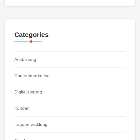
Categories
Ausbildung
Contentmarketing
Digitalisierung
Kunden
Logoentwicklung