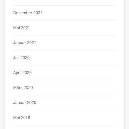
Dezember 2022
Mai 2021
Januar 2021
Juli 2020
April 2020
März 2020
Januar 2020
Mai 2019