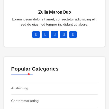
Zulia Maron Duo
Lorem ipsum dolor sit amet, consectetur adipisicing elit,
sed do eiusmod tempor incididunt ut labore.
Popular Categories
Ausbildung
Contentmarketing