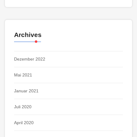
Archives
Dezember 2022
Mai 2021
Januar 2021
Juli 2020
April 2020