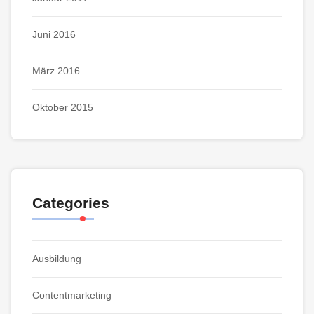
Juni 2016
März 2016
Oktober 2015
Categories
Ausbildung
Contentmarketing