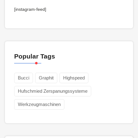
[instagram-feed]
Popular Tags
Bucci
Graphit
Highspeed
Hufschmied Zerspanungssysteme
Werkzeugmaschinen