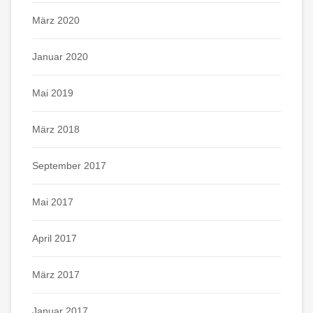
März 2020
Januar 2020
Mai 2019
März 2018
September 2017
Mai 2017
April 2017
März 2017
Januar 2017