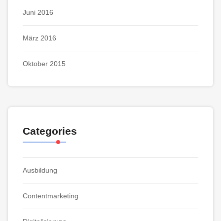
Juni 2016
März 2016
Oktober 2015
Categories
Ausbildung
Contentmarketing