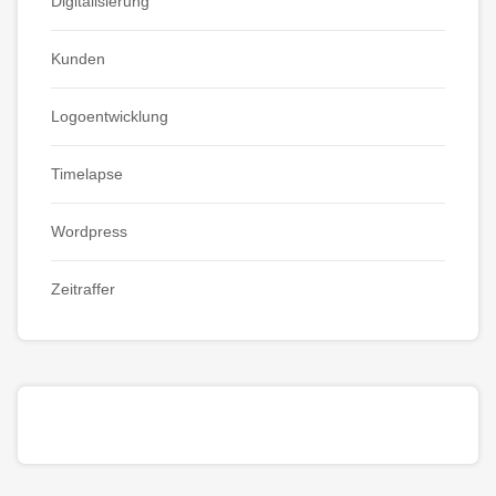
Digitalisierung
Kunden
Logoentwicklung
Timelapse
Wordpress
Zeitraffer