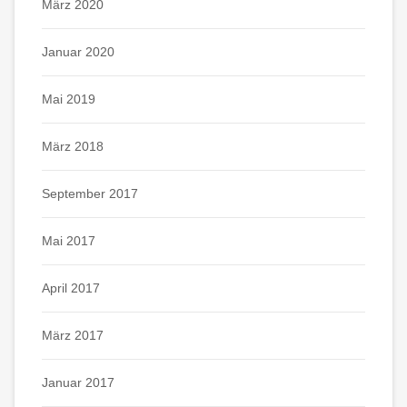
März 2020
Januar 2020
Mai 2019
März 2018
September 2017
Mai 2017
April 2017
März 2017
Januar 2017