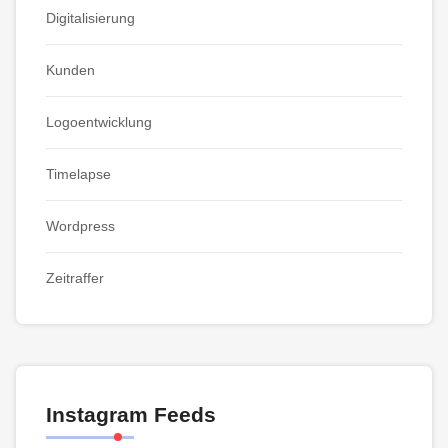
Digitalisierung
Kunden
Logoentwicklung
Timelapse
Wordpress
Zeitraffer
Instagram Feeds