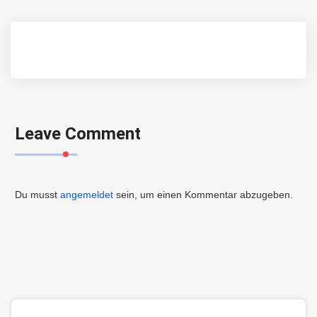
Leave Comment
Du musst
angemeldet
sein, um einen Kommentar abzugeben.