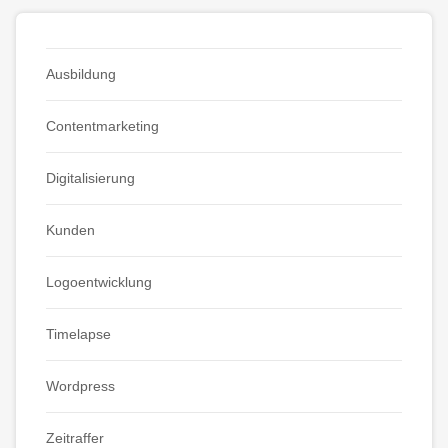
Ausbildung
Contentmarketing
Digitalisierung
Kunden
Logoentwicklung
Timelapse
Wordpress
Zeitraffer