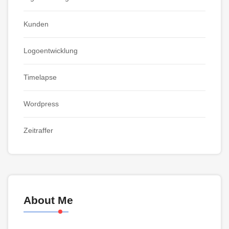
Kunden
Logoentwicklung
Timelapse
Wordpress
Zeitraffer
About Me