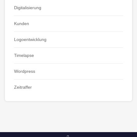
Digitalisierung
Kunden
Logoentwicklung
Timelapse
Wordpress
Zeitraffer