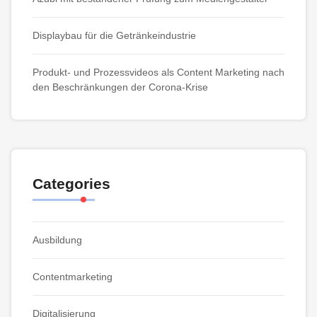
Displaybau für die Getränkeindustrie
Produkt- und Prozessvideos als Content Marketing nach
den Beschränkungen der Corona-Krise
Categories
Ausbildung
Contentmarketing
Digitalisierung