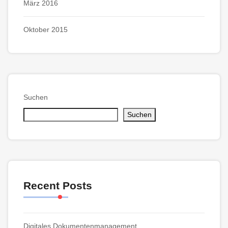
März 2016
Oktober 2015
Suchen
Suchen
Recent Posts
Digitales Dokumentenmanagement