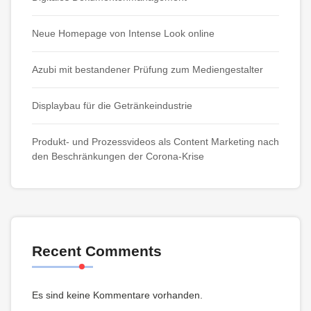
Neue Homepage von Intense Look online
Azubi mit bestandener Prüfung zum Mediengestalter
Displaybau für die Getränkeindustrie
Produkt- und Prozessvideos als Content Marketing nach
den Beschränkungen der Corona-Krise
Recent Comments
Es sind keine Kommentare vorhanden.