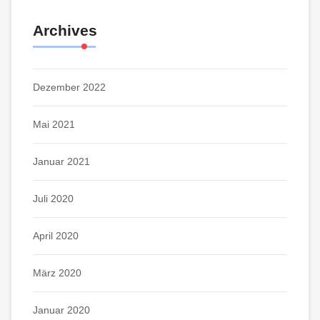
Archives
Dezember 2022
Mai 2021
Januar 2021
Juli 2020
April 2020
März 2020
Januar 2020