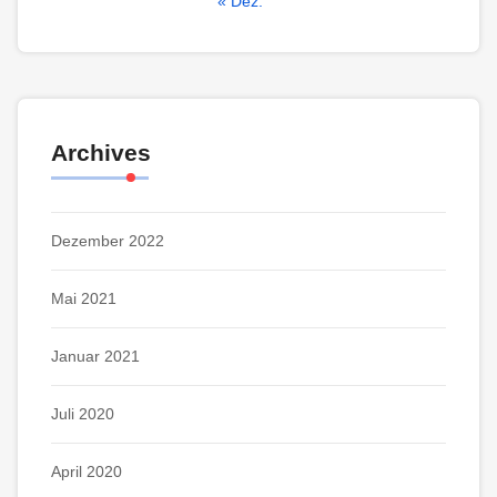
« Dez.
Archives
Dezember 2022
Mai 2021
Januar 2021
Juli 2020
April 2020