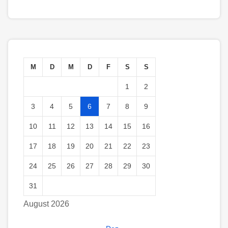
M
D
M
D
F
S
S
1
2
3
4
5
6
7
8
9
10
11
12
13
14
15
16
17
18
19
20
21
22
23
24
25
26
27
28
29
30
31
August 2026