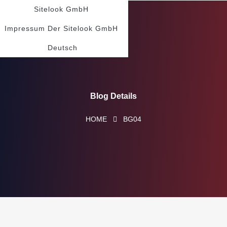
Sitelook GmbH
Impressum Der Sitelook GmbH
Deutsch
Blog Details
HOME
BG04