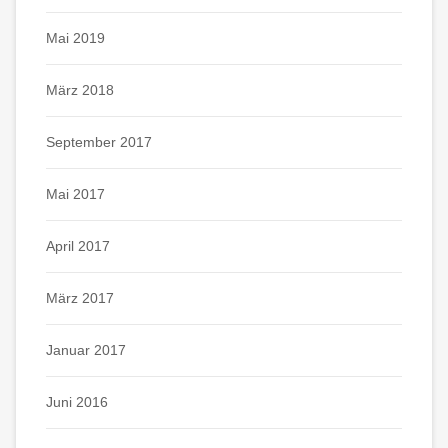
Mai 2019
März 2018
September 2017
Mai 2017
April 2017
März 2017
Januar 2017
Juni 2016