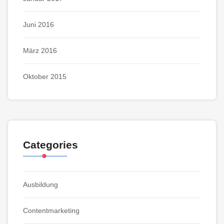
Juni 2016
März 2016
Oktober 2015
Categories
Ausbildung
Contentmarketing