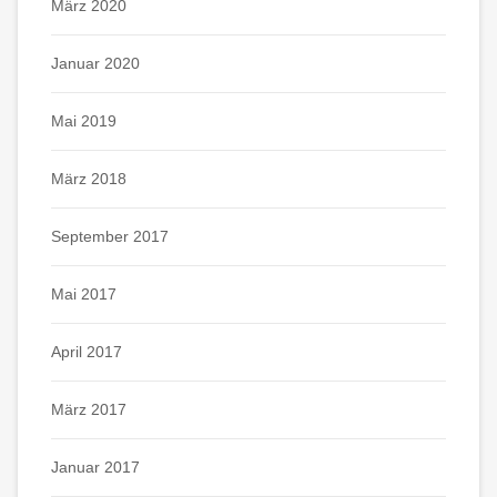
März 2020
Januar 2020
Mai 2019
März 2018
September 2017
Mai 2017
April 2017
März 2017
Januar 2017