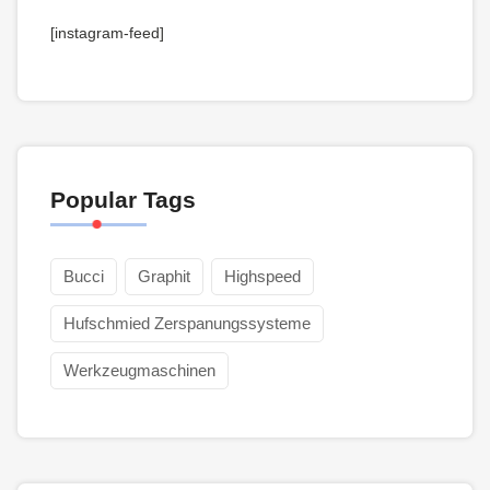
[instagram-feed]
Popular Tags
Bucci
Graphit
Highspeed
Hufschmied Zerspanungssysteme
Werkzeugmaschinen