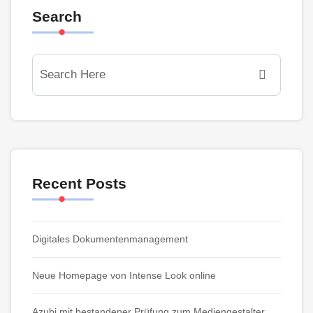
Search
Recent Posts
Digitales Dokumentenmanagement
Neue Homepage von Intense Look online
Azubi mit bestandener Prüfung zum Mediengestalter