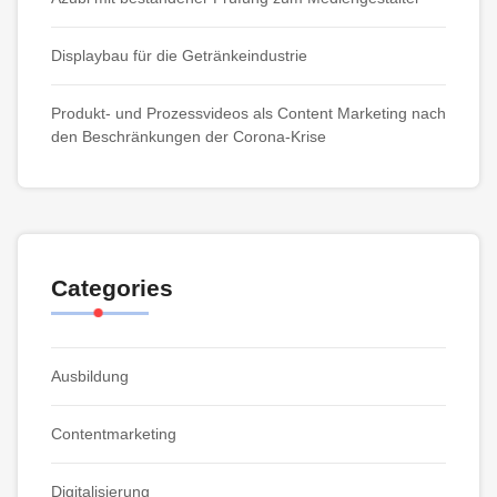
Displaybau für die Getränkeindustrie
Produkt- und Prozessvideos als Content Marketing nach
den Beschränkungen der Corona-Krise
Categories
Ausbildung
Contentmarketing
Digitalisierung