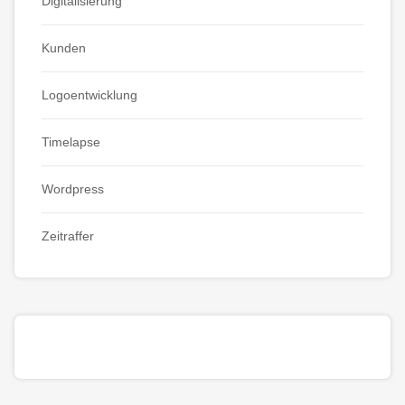
Digitalisierung
Kunden
Logoentwicklung
Timelapse
Wordpress
Zeitraffer