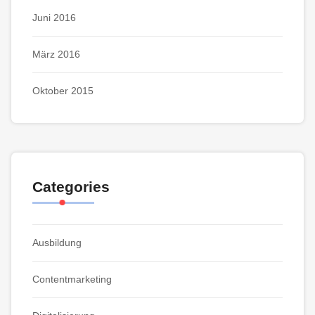
Juni 2016
März 2016
Oktober 2015
Categories
Ausbildung
Contentmarketing