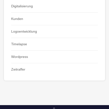
Digitalisierung
Kunden
Logoentwicklung
Timelapse
Wordpress
Zeitraffer