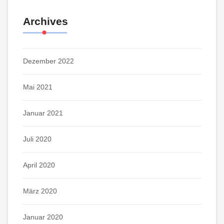
Archives
Dezember 2022
Mai 2021
Januar 2021
Juli 2020
April 2020
März 2020
Januar 2020