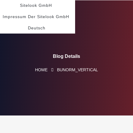
Sitelook GmbH
Impressum Der Sitelook GmbH
Deutsch
Blog Details
HOME
BUNORM_VERTICAL