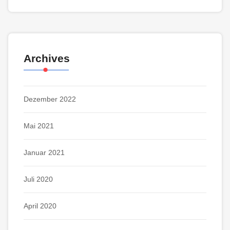
Archives
Dezember 2022
Mai 2021
Januar 2021
Juli 2020
April 2020