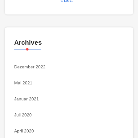
« Dez.
Archives
Dezember 2022
Mai 2021
Januar 2021
Juli 2020
April 2020