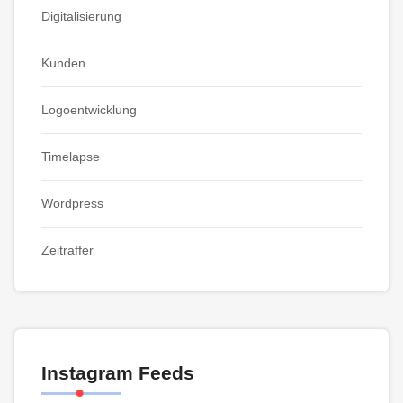
Digitalisierung
Kunden
Logoentwicklung
Timelapse
Wordpress
Zeitraffer
Instagram Feeds