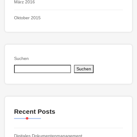
März 2016
Oktober 2015
Suchen
Suchen
Recent Posts
Digitales Dokumentenmanagement