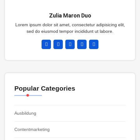
Zulia Maron Duo
Lorem ipsum dolor sit amet, consectetur adipisicing elit,
sed do eiusmod tempor incididunt ut labore.
Popular Categories
Ausbildung
Contentmarketing