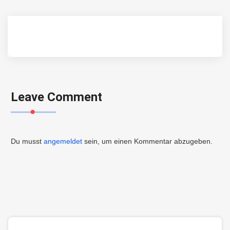
Leave Comment
Du musst
angemeldet
sein, um einen Kommentar abzugeben.