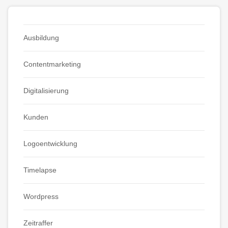
Ausbildung
Contentmarketing
Digitalisierung
Kunden
Logoentwicklung
Timelapse
Wordpress
Zeitraffer