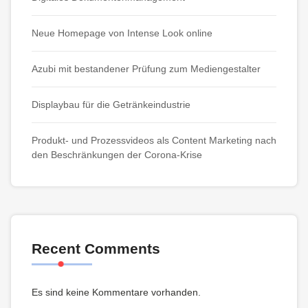
Neue Homepage von Intense Look online
Azubi mit bestandener Prüfung zum Mediengestalter
Displaybau für die Getränkeindustrie
Produkt- und Prozessvideos als Content Marketing nach
den Beschränkungen der Corona-Krise
Recent Comments
Es sind keine Kommentare vorhanden.