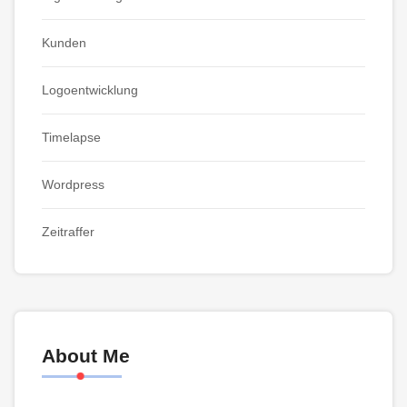
Kunden
Logoentwicklung
Timelapse
Wordpress
Zeitraffer
About Me