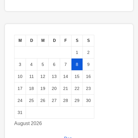
M
D
M
D
F
S
S
1
2
3
4
5
6
7
8
9
10
11
12
13
14
15
16
17
18
19
20
21
22
23
24
25
26
27
28
29
30
31
August 2026