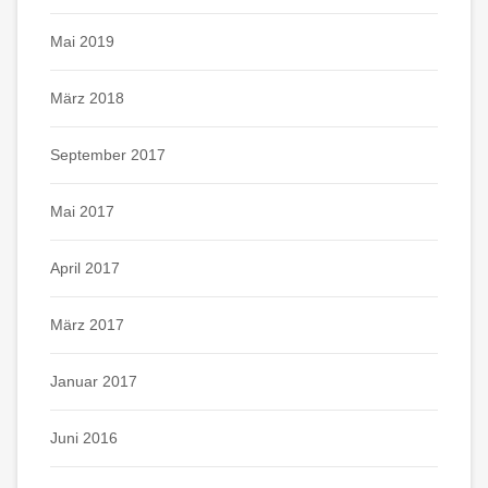
Mai 2019
März 2018
September 2017
Mai 2017
April 2017
März 2017
Januar 2017
Juni 2016