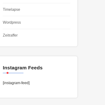
Timelapse
Wordpress
Zeitraffer
Instagram Feeds
[instagram-feed]