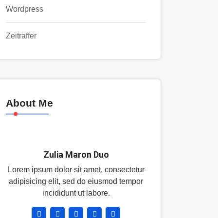
Wordpress
Zeitraffer
About Me
Zulia Maron Duo
Lorem ipsum dolor sit amet, consectetur
adipisicing elit, sed do eiusmod tempor
incididunt ut labore.