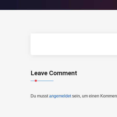
Leave Comment
Du musst
angemeldet
sein, um einen Kommen