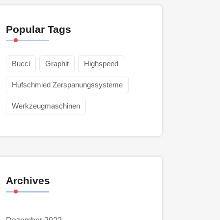
Popular Tags
Bucci
Graphit
Highspeed
Hufschmied Zerspanungssysteme
Werkzeugmaschinen
Archives