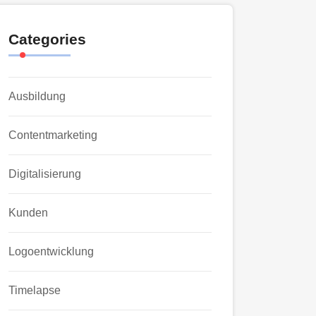
Categories
Ausbildung
Contentmarketing
Digitalisierung
Kunden
Logoentwicklung
Timelapse