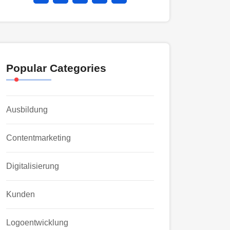
Popular Categories
Ausbildung
Contentmarketing
Digitalisierung
Kunden
Logoentwicklung