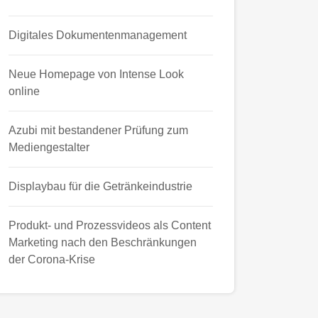
Digitales Dokumentenmanagement
Neue Homepage von Intense Look
online
Azubi mit bestandener Prüfung zum
Mediengestalter
Displaybau für die Getränkeindustrie
Produkt- und Prozessvideos als Content
Marketing nach den Beschränkungen
der Corona-Krise