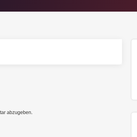
tar abzugeben.