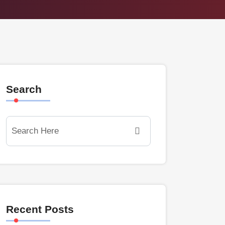
Search
Recent Posts