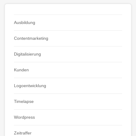
Ausbildung
Contentmarketing
Digitalisierung
Kunden
Logoentwicklung
Timelapse
Wordpress
Zeitraffer