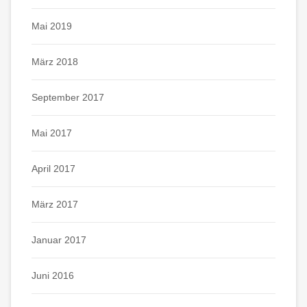
Mai 2019
März 2018
September 2017
Mai 2017
April 2017
März 2017
Januar 2017
Juni 2016