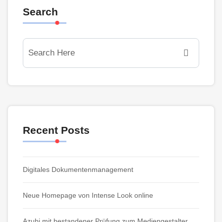
Search
Recent Posts
Digitales Dokumentenmanagement
Neue Homepage von Intense Look online
Azubi mit bestandener Prüfung zum Mediengestalter