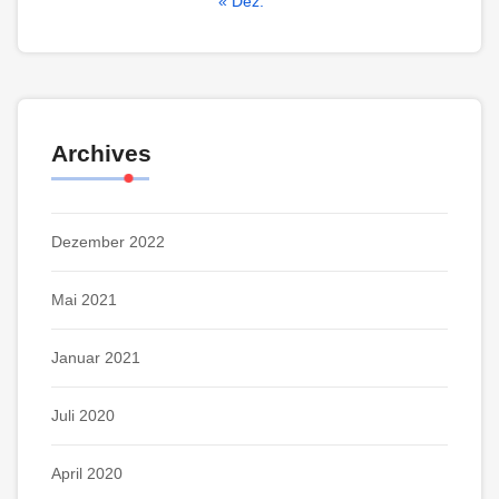
« Dez.
Archives
Dezember 2022
Mai 2021
Januar 2021
Juli 2020
April 2020