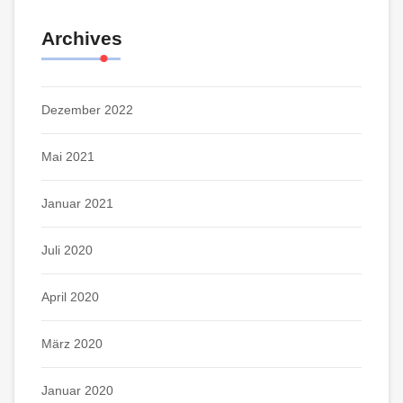
Archives
Dezember 2022
Mai 2021
Januar 2021
Juli 2020
April 2020
März 2020
Januar 2020