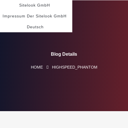
Sitelook GmbH
Impressum Der Sitelook GmbH
Deutsch
Blog Details
HOME
HIGHSPEED_PHANTOM