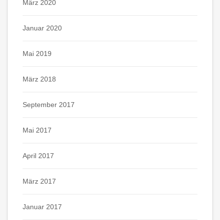
März 2020
Januar 2020
Mai 2019
März 2018
September 2017
Mai 2017
April 2017
März 2017
Januar 2017