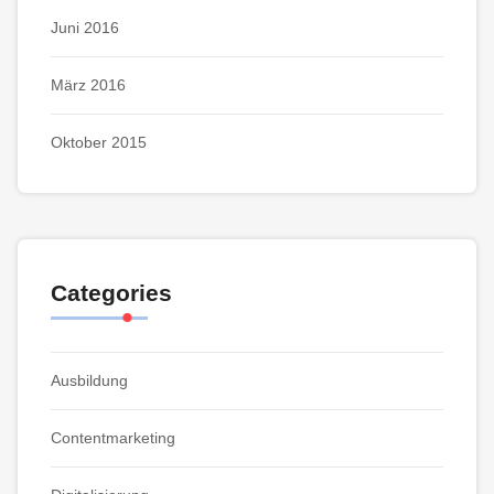
Juni 2016
März 2016
Oktober 2015
Categories
Ausbildung
Contentmarketing