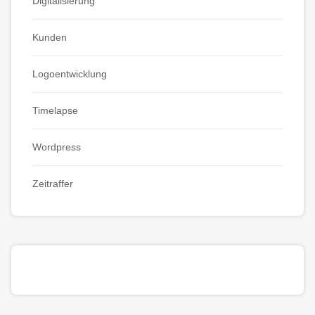
Digitalisierung
Kunden
Logoentwicklung
Timelapse
Wordpress
Zeitraffer