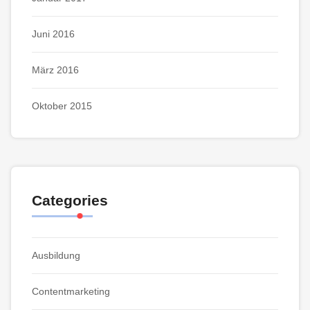
Juni 2016
März 2016
Oktober 2015
Categories
Ausbildung
Contentmarketing