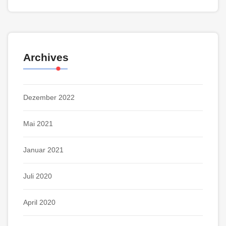
Archives
Dezember 2022
Mai 2021
Januar 2021
Juli 2020
April 2020