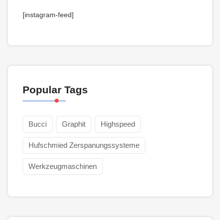
[instagram-feed]
Popular Tags
Bucci
Graphit
Highspeed
Hufschmied Zerspanungssysteme
Werkzeugmaschinen