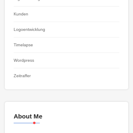
Kunden
Logoentwicklung
Timelapse
Wordpress
Zeitraffer
About Me