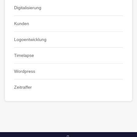
Digitalisierung
Kunden
Logoentwicklung
Timelapse
Wordpress
Zeitraffer