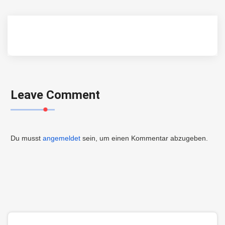
Leave Comment
Du musst
angemeldet
sein, um einen Kommentar abzugeben.