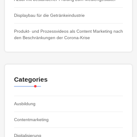
Displaybau für die Getränkeindustrie
Produkt- und Prozessvideos als Content Marketing nach
den Beschränkungen der Corona-Krise
Categories
Ausbildung
Contentmarketing
Digitalisierung