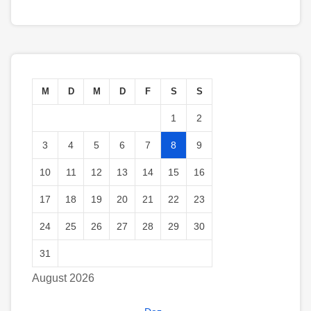
M
D
M
D
F
S
S
1
2
3
4
5
6
7
8
9
10
11
12
13
14
15
16
17
18
19
20
21
22
23
24
25
26
27
28
29
30
31
August 2026