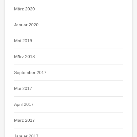
März 2020
Januar 2020
Mai 2019
März 2018
September 2017
Mai 2017
April 2017
März 2017
Januar 2017