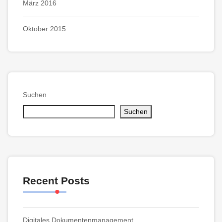
März 2016
Oktober 2015
Suchen
Suchen
Recent Posts
Digitales Dokumentenmanagement