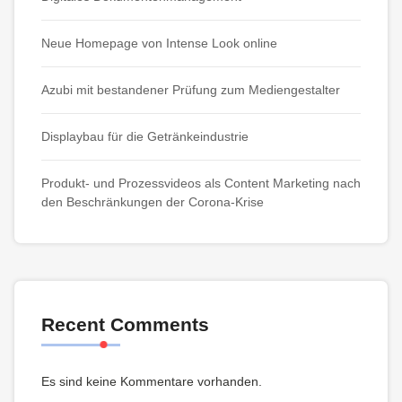
Neue Homepage von Intense Look online
Azubi mit bestandener Prüfung zum Mediengestalter
Displaybau für die Getränkeindustrie
Produkt- und Prozessvideos als Content Marketing nach
den Beschränkungen der Corona-Krise
Recent Comments
Es sind keine Kommentare vorhanden.