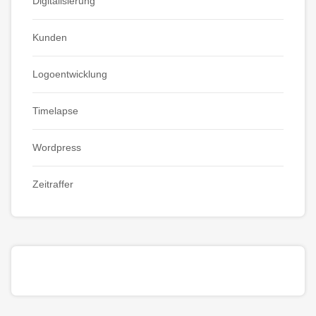
Digitalisierung
Kunden
Logoentwicklung
Timelapse
Wordpress
Zeitraffer