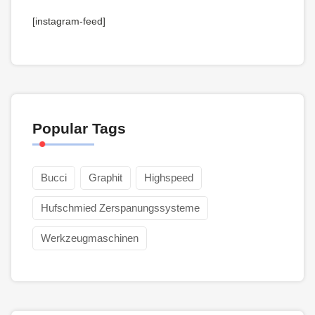
[instagram-feed]
Popular Tags
Bucci
Graphit
Highspeed
Hufschmied Zerspanungssysteme
Werkzeugmaschinen