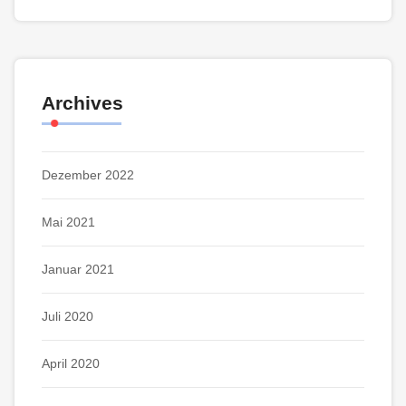
Archives
Dezember 2022
Mai 2021
Januar 2021
Juli 2020
April 2020