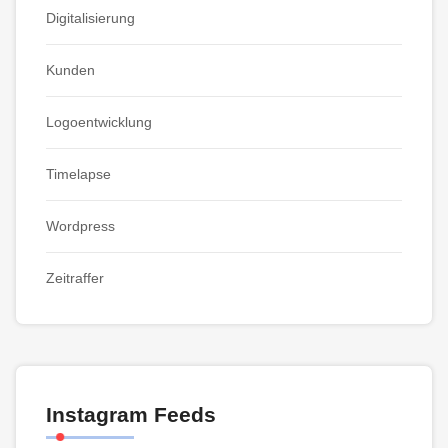
Digitalisierung
Kunden
Logoentwicklung
Timelapse
Wordpress
Zeitraffer
Instagram Feeds