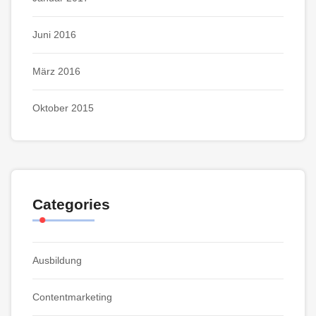
Juni 2016
März 2016
Oktober 2015
Categories
Ausbildung
Contentmarketing