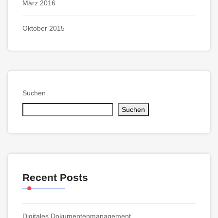
März 2016
Oktober 2015
Suchen
Suchen
Recent Posts
Digitales Dokumentenmanagement