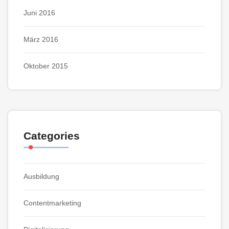
Juni 2016
März 2016
Oktober 2015
Categories
Ausbildung
Contentmarketing