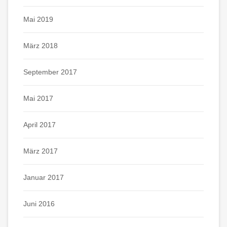
Mai 2019
März 2018
September 2017
Mai 2017
April 2017
März 2017
Januar 2017
Juni 2016