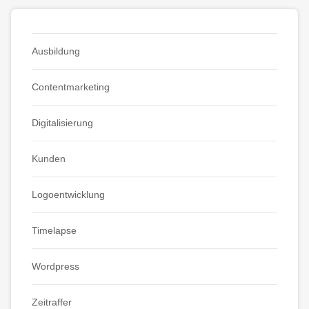
Ausbildung
Contentmarketing
Digitalisierung
Kunden
Logoentwicklung
Timelapse
Wordpress
Zeitraffer