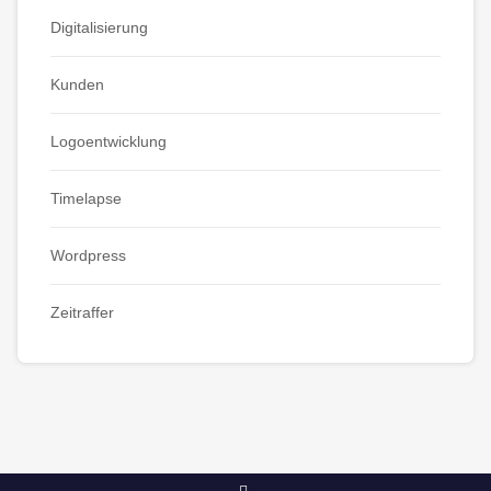
Digitalisierung
Kunden
Logoentwicklung
Timelapse
Wordpress
Zeitraffer