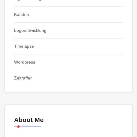
Kunden
Logoentwicklung
Timelapse
Wordpress
Zeitraffer
About Me