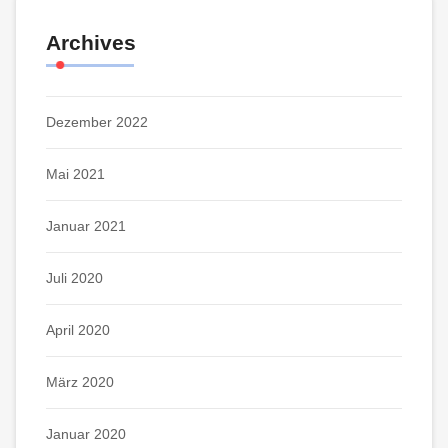
Archives
Dezember 2022
Mai 2021
Januar 2021
Juli 2020
April 2020
März 2020
Januar 2020