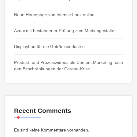
Neue Homepage von Intense Look online
Azubi mit bestandener Prüfung zum Mediengestalter
Displaybau für die Getränkeindustrie
Produkt- und Prozessvideos als Content Marketing nach
den Beschränkungen der Corona-Krise
Recent Comments
Es sind keine Kommentare vorhanden.