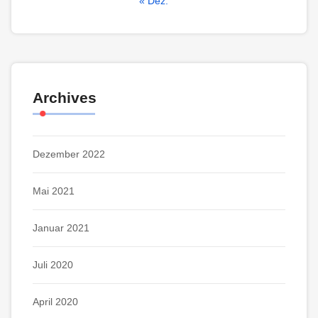
« Dez.
Archives
Dezember 2022
Mai 2021
Januar 2021
Juli 2020
April 2020