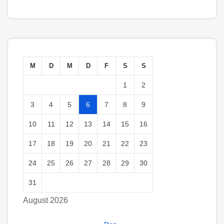
M
D
M
D
F
S
S
1
2
3
4
5
6
7
8
9
10
11
12
13
14
15
16
17
18
19
20
21
22
23
24
25
26
27
28
29
30
31
August 2026