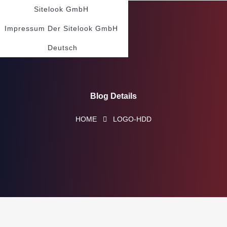
Sitelook GmbH
Impressum Der Sitelook GmbH
Deutsch
Blog Details
HOME
LOGO-HDD