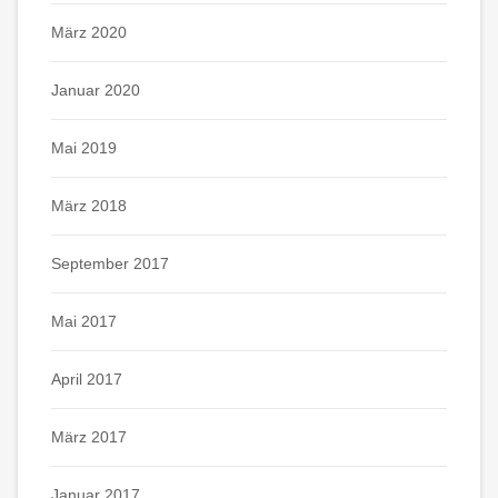
März 2020
Januar 2020
Mai 2019
März 2018
September 2017
Mai 2017
April 2017
März 2017
Januar 2017