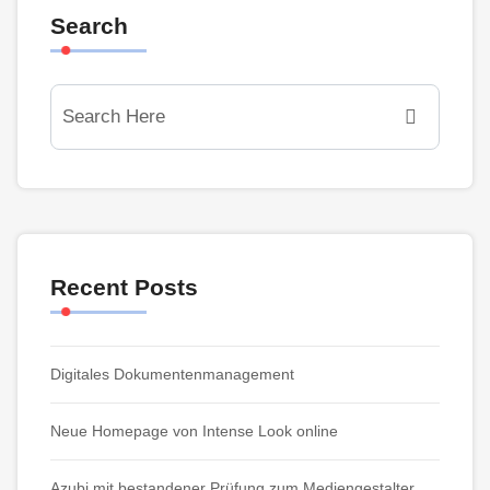
Search
Recent Posts
Digitales Dokumentenmanagement
Neue Homepage von Intense Look online
Azubi mit bestandener Prüfung zum Mediengestalter