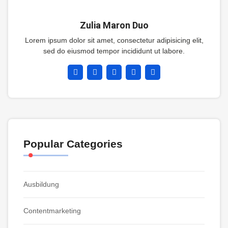
Zulia Maron Duo
Lorem ipsum dolor sit amet, consectetur adipisicing elit,
sed do eiusmod tempor incididunt ut labore.
Popular Categories
Ausbildung
Contentmarketing