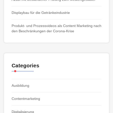
Displaybau für die Getränkeindustrie
Produkt- und Prozessvideos als Content Marketing nach
den Beschränkungen der Corona-Krise
Categories
Ausbildung
Contentmarketing
Digitalisierung