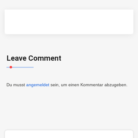
Leave Comment
Du musst
angemeldet
sein, um einen Kommentar abzugeben.