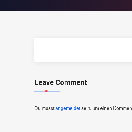
Leave Comment
Du musst
angemeldet
sein, um einen Kommen