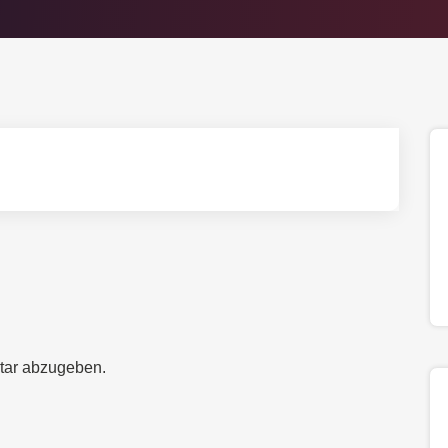
tar abzugeben.