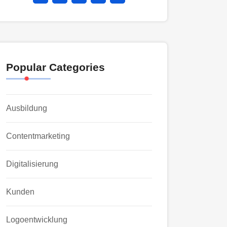
Popular Categories
Ausbildung
Contentmarketing
Digitalisierung
Kunden
Logoentwicklung