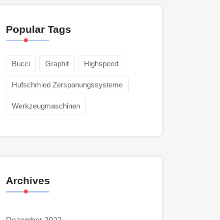
Popular Tags
Bucci
Graphit
Highspeed
Hufschmied Zerspanungssysteme
Werkzeugmaschinen
Archives