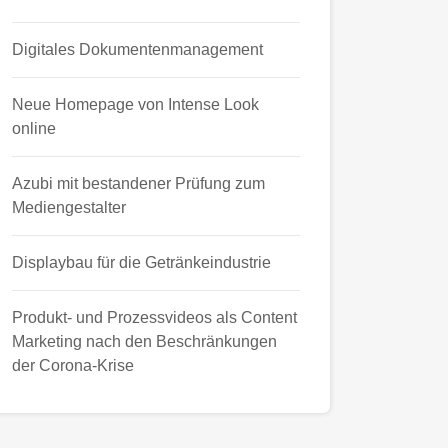
Digitales Dokumentenmanagement
Neue Homepage von Intense Look
online
Azubi mit bestandener Prüfung zum
Mediengestalter
Displaybau für die Getränkeindustrie
Produkt- und Prozessvideos als Content
Marketing nach den Beschränkungen
der Corona-Krise