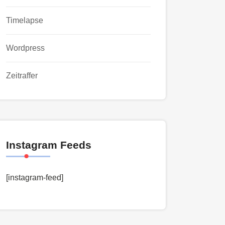
Timelapse
Wordpress
Zeitraffer
Instagram Feeds
[instagram-feed]