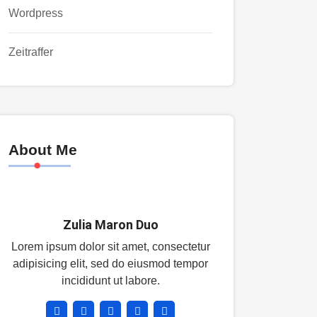
Wordpress
Zeitraffer
About Me
Zulia Maron Duo
Lorem ipsum dolor sit amet, consectetur
adipisicing elit, sed do eiusmod tempor
incididunt ut labore.