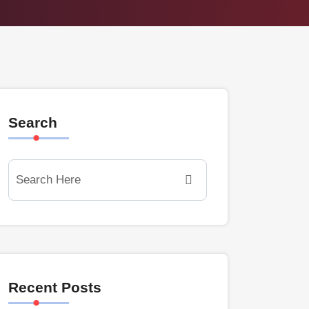
Search
Recent Posts