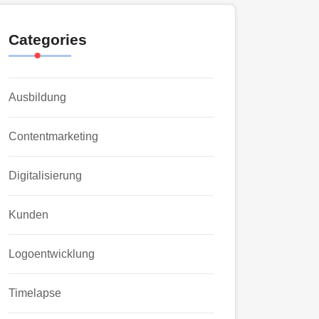
Categories
Ausbildung
Contentmarketing
Digitalisierung
Kunden
Logoentwicklung
Timelapse