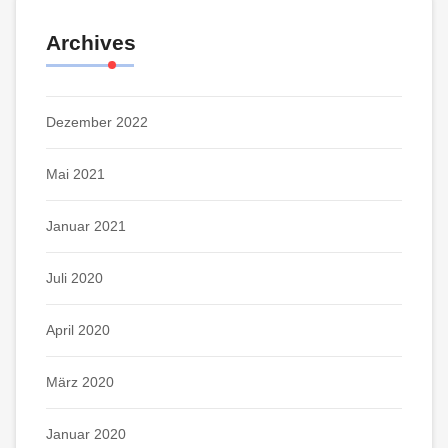
Archives
Dezember 2022
Mai 2021
Januar 2021
Juli 2020
April 2020
März 2020
Januar 2020