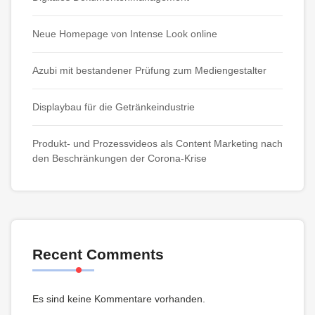
Neue Homepage von Intense Look online
Azubi mit bestandener Prüfung zum Mediengestalter
Displaybau für die Getränkeindustrie
Produkt- und Prozessvideos als Content Marketing nach
den Beschränkungen der Corona-Krise
Recent Comments
Es sind keine Kommentare vorhanden.