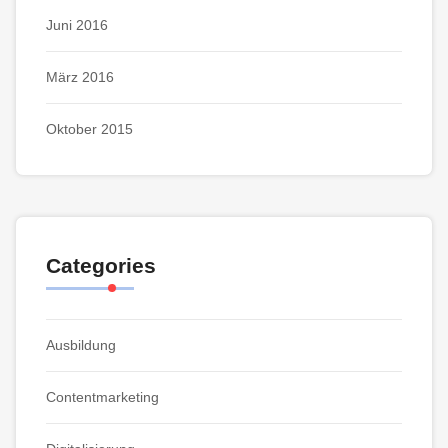
Juni 2016
März 2016
Oktober 2015
Categories
Ausbildung
Contentmarketing