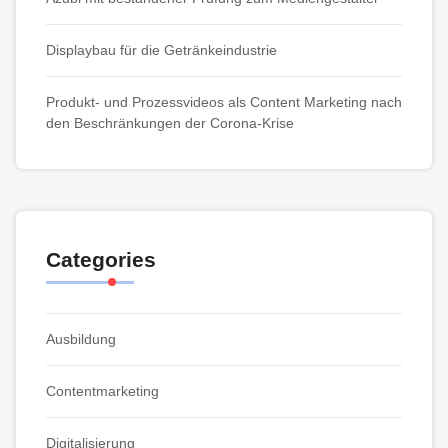
Displaybau für die Getränkeindustrie
Produkt- und Prozessvideos als Content Marketing nach
den Beschränkungen der Corona-Krise
Categories
Ausbildung
Contentmarketing
Digitalisierung