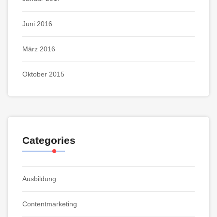
Juni 2016
März 2016
Oktober 2015
Categories
Ausbildung
Contentmarketing