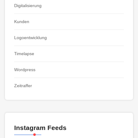
Digitalisierung
Kunden
Logoentwicklung
Timelapse
Wordpress
Zeitraffer
Instagram Feeds