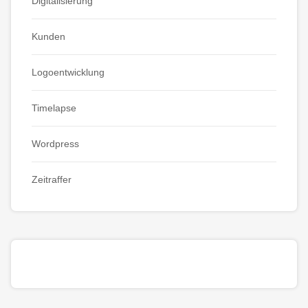
Digitalisierung
Kunden
Logoentwicklung
Timelapse
Wordpress
Zeitraffer