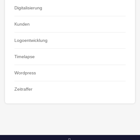
Digitalisierung
Kunden
Logoentwicklung
Timelapse
Wordpress
Zeitraffer