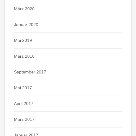
März 2020
Januar 2020
Mai 2019
März 2018
September 2017
Mai 2017
April 2017
März 2017
Januar 2017