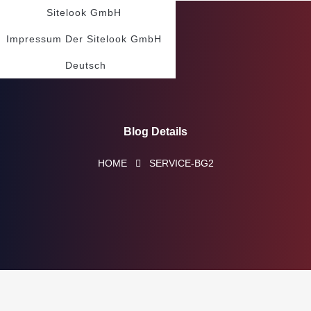
Sitelook GmbH
Impressum Der Sitelook GmbH
Deutsch
Blog Details
HOME
SERVICE-BG2