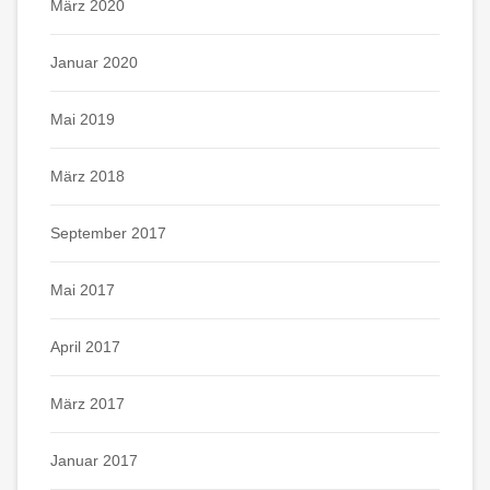
März 2020
Januar 2020
Mai 2019
März 2018
September 2017
Mai 2017
April 2017
März 2017
Januar 2017