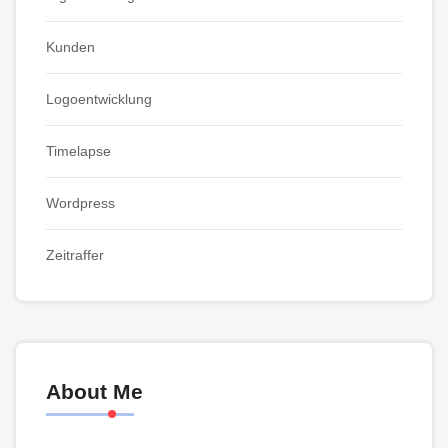
Kunden
Logoentwicklung
Timelapse
Wordpress
Zeitraffer
About Me