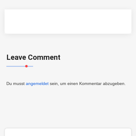
Leave Comment
Du musst
angemeldet
sein, um einen Kommentar abzugeben.