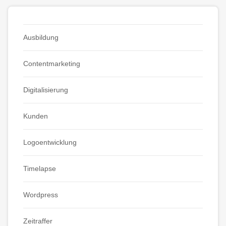
Ausbildung
Contentmarketing
Digitalisierung
Kunden
Logoentwicklung
Timelapse
Wordpress
Zeitraffer