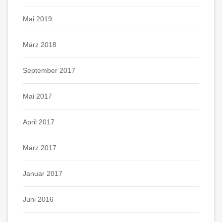
Mai 2019
März 2018
September 2017
Mai 2017
April 2017
März 2017
Januar 2017
Juni 2016