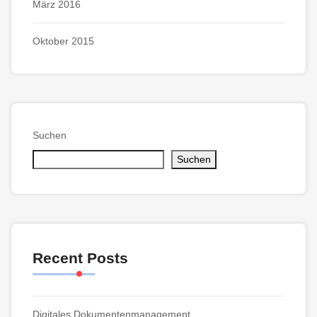
März 2016
Oktober 2015
Suchen
Suchen
Recent Posts
Digitales Dokumentenmanagement