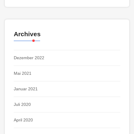
Archives
Dezember 2022
Mai 2021
Januar 2021
Juli 2020
April 2020