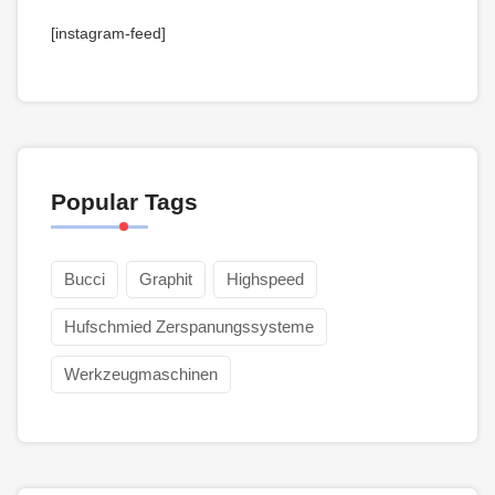
[instagram-feed]
Popular Tags
Bucci
Graphit
Highspeed
Hufschmied Zerspanungssysteme
Werkzeugmaschinen