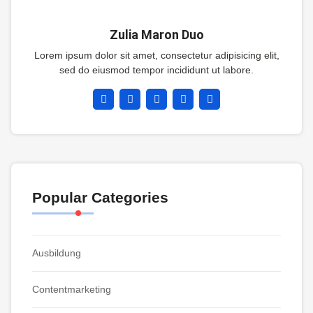
Zulia Maron Duo
Lorem ipsum dolor sit amet, consectetur adipisicing elit,
sed do eiusmod tempor incididunt ut labore.
Popular Categories
Ausbildung
Contentmarketing