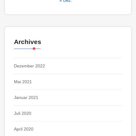
« Dez.
Archives
Dezember 2022
Mai 2021
Januar 2021
Juli 2020
April 2020