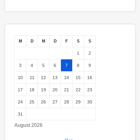
M
D
M
D
F
S
S
1
2
3
4
5
6
7
8
9
10
11
12
13
14
15
16
17
18
19
20
21
22
23
24
25
26
27
28
29
30
31
August 2026