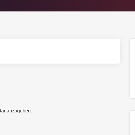
tar abzugeben.