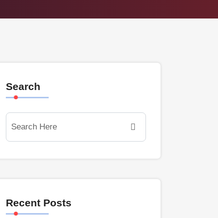
Search
Recent Posts