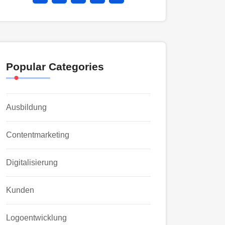
Popular Categories
Ausbildung
Contentmarketing
Digitalisierung
Kunden
Logoentwicklung