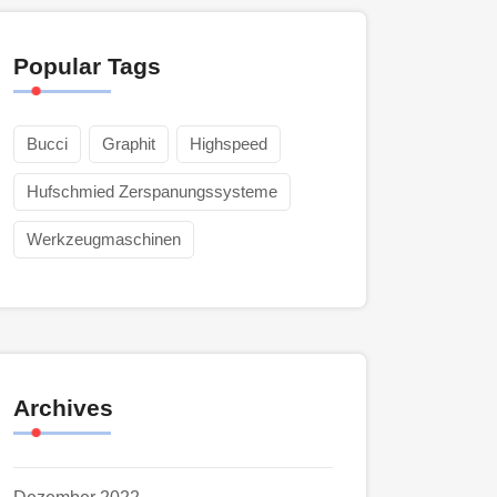
Popular Tags
Bucci
Graphit
Highspeed
Hufschmied Zerspanungssysteme
Werkzeugmaschinen
Archives