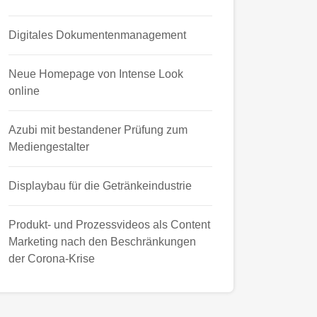
Digitales Dokumentenmanagement
Neue Homepage von Intense Look
online
Azubi mit bestandener Prüfung zum
Mediengestalter
Displaybau für die Getränkeindustrie
Produkt- und Prozessvideos als Content
Marketing nach den Beschränkungen
der Corona-Krise