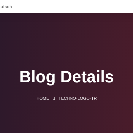
utsch
Blog Details
HOME
TECHNO-LOGO-TR