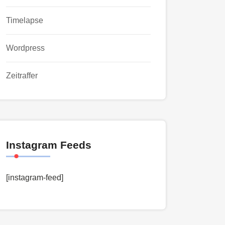
Timelapse
Wordpress
Zeitraffer
Instagram Feeds
[instagram-feed]