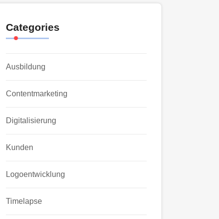
Categories
Ausbildung
Contentmarketing
Digitalisierung
Kunden
Logoentwicklung
Timelapse