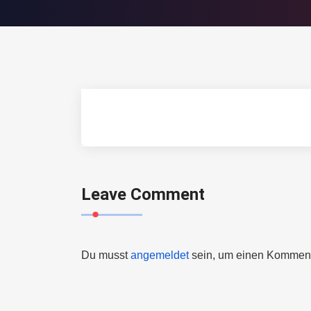
Leave Comment
Du musst
angemeldet
sein, um einen Kommen