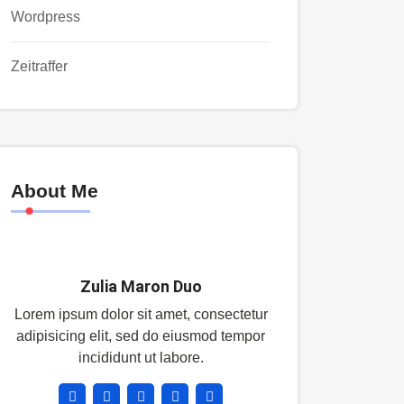
Wordpress
Zeitraffer
About Me
Zulia Maron Duo
Lorem ipsum dolor sit amet, consectetur
adipisicing elit, sed do eiusmod tempor
incididunt ut labore.