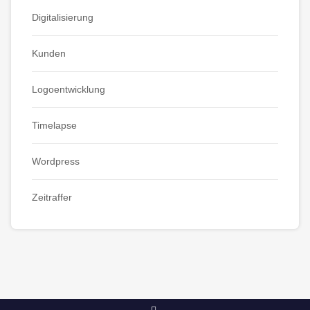
Digitalisierung
Kunden
Logoentwicklung
Timelapse
Wordpress
Zeitraffer