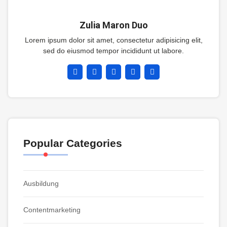
Zulia Maron Duo
Lorem ipsum dolor sit amet, consectetur adipisicing elit,
sed do eiusmod tempor incididunt ut labore.
Popular Categories
Ausbildung
Contentmarketing