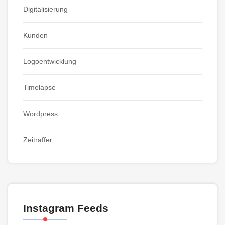
Digitalisierung
Kunden
Logoentwicklung
Timelapse
Wordpress
Zeitraffer
Instagram Feeds