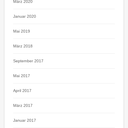
März 2020
Januar 2020
Mai 2019
März 2018
September 2017
Mai 2017
April 2017
März 2017
Januar 2017