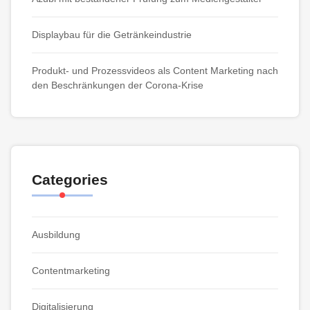
Displaybau für die Getränkeindustrie
Produkt- und Prozessvideos als Content Marketing nach
den Beschränkungen der Corona-Krise
Categories
Ausbildung
Contentmarketing
Digitalisierung