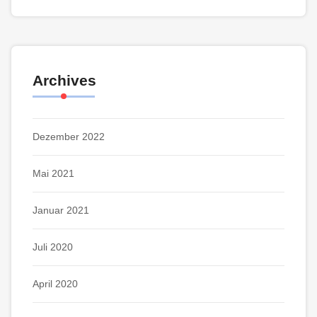
Archives
Dezember 2022
Mai 2021
Januar 2021
Juli 2020
April 2020