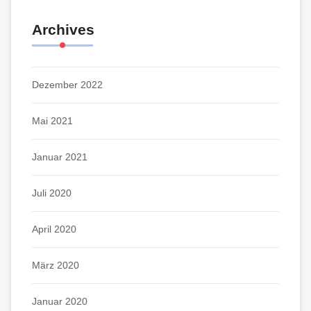
Archives
Dezember 2022
Mai 2021
Januar 2021
Juli 2020
April 2020
März 2020
Januar 2020