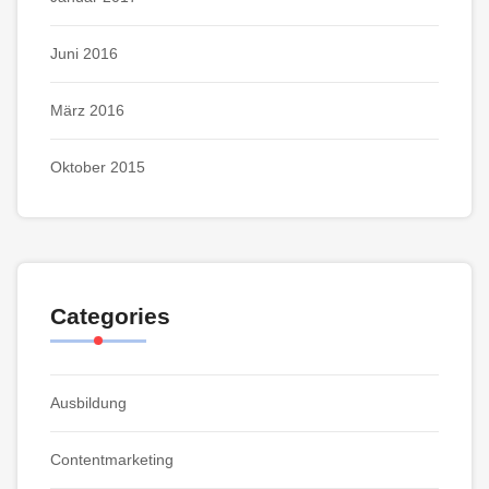
Juni 2016
März 2016
Oktober 2015
Categories
Ausbildung
Contentmarketing