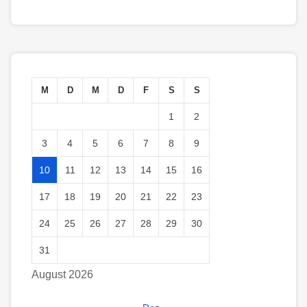
M
D
M
D
F
S
S
1
2
3
4
5
6
7
8
9
10
11
12
13
14
15
16
17
18
19
20
21
22
23
24
25
26
27
28
29
30
31
August 2026