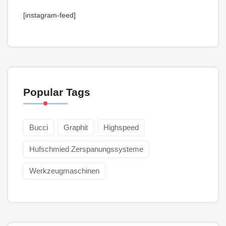
[instagram-feed]
Popular Tags
Bucci
Graphit
Highspeed
Hufschmied Zerspanungssysteme
Werkzeugmaschinen