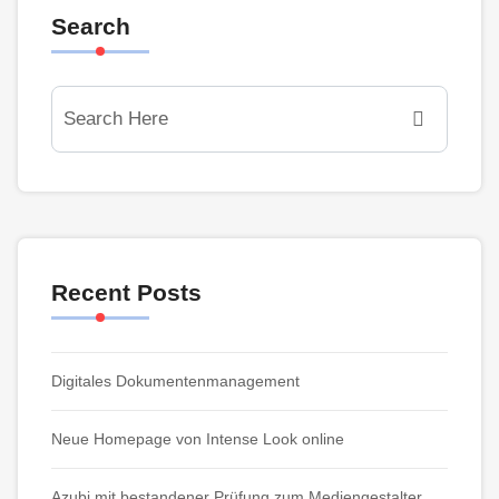
Search
Recent Posts
Digitales Dokumentenmanagement
Neue Homepage von Intense Look online
Azubi mit bestandener Prüfung zum Mediengestalter