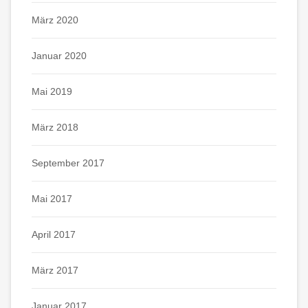
März 2020
Januar 2020
Mai 2019
März 2018
September 2017
Mai 2017
April 2017
März 2017
Januar 2017