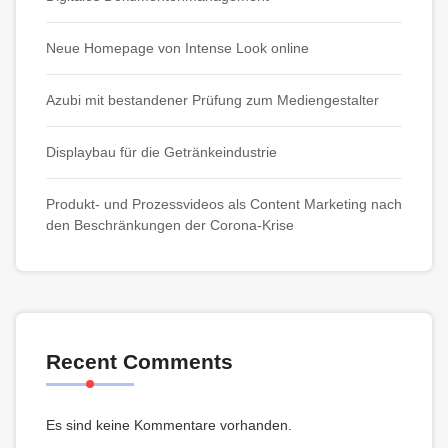
Neue Homepage von Intense Look online
Azubi mit bestandener Prüfung zum Mediengestalter
Displaybau für die Getränkeindustrie
Produkt- und Prozessvideos als Content Marketing nach
den Beschränkungen der Corona-Krise
Recent Comments
Es sind keine Kommentare vorhanden.