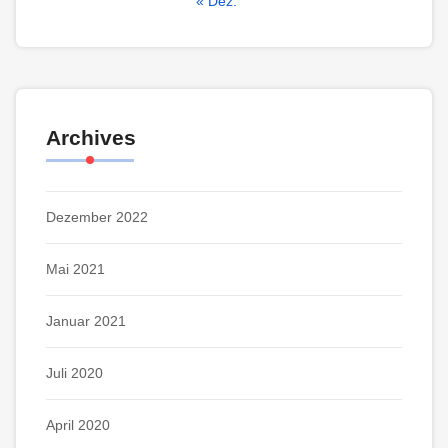
« Dez.
Archives
Dezember 2022
Mai 2021
Januar 2021
Juli 2020
April 2020