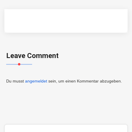
Leave Comment
Du musst
angemeldet
sein, um einen Kommentar abzugeben.