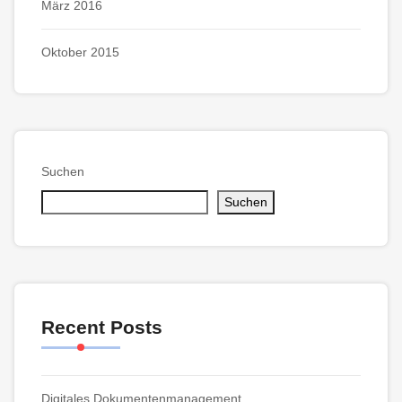
März 2016
Oktober 2015
Suchen
Suchen
Recent Posts
Digitales Dokumentenmanagement