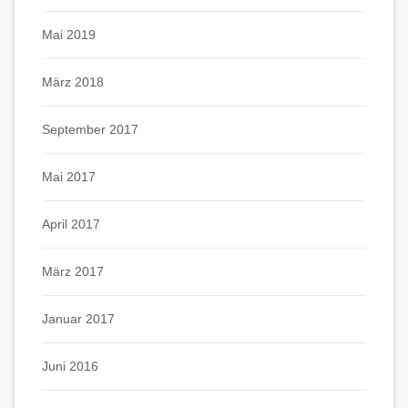
Mai 2019
März 2018
September 2017
Mai 2017
April 2017
März 2017
Januar 2017
Juni 2016