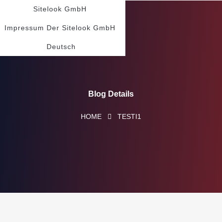
Sitelook GmbH
Impressum Der Sitelook GmbH
Deutsch
Blog Details
HOME
TESTI1