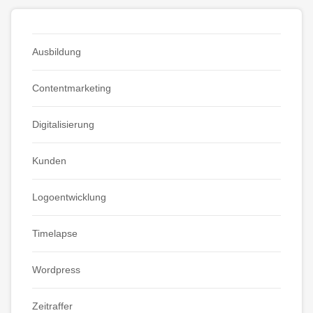
Ausbildung
Contentmarketing
Digitalisierung
Kunden
Logoentwicklung
Timelapse
Wordpress
Zeitraffer