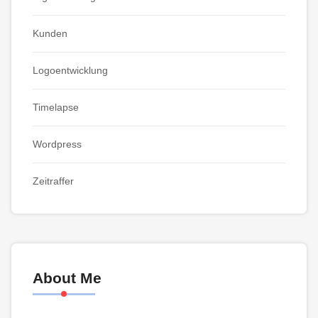
Kunden
Logoentwicklung
Timelapse
Wordpress
Zeitraffer
About Me