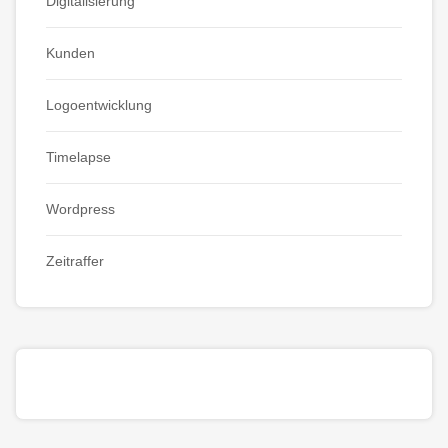
Digitalisierung
Kunden
Logoentwicklung
Timelapse
Wordpress
Zeitraffer