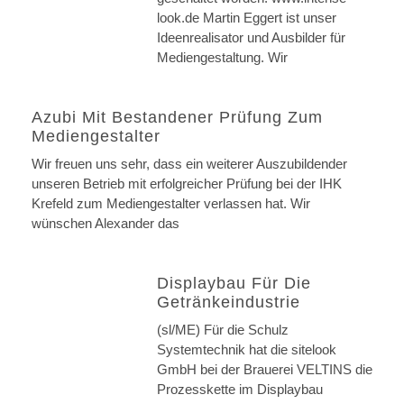
look.de Martin Eggert ist unser
Ideenrealisator und Ausbilder für
Mediengestaltung. Wir
Azubi Mit Bestandener Prüfung Zum
Mediengestalter
Wir freuen uns sehr, dass ein weiterer Auszubildender
unseren Betrieb mit erfolgreicher Prüfung bei der IHK
Krefeld zum Mediengestalter verlassen hat. Wir
wünschen Alexander das
Displaybau Für Die
Getränkeindustrie
(sl/ME) Für die Schulz
Systemtechnik hat die sitelook
GmbH bei der Brauerei VELTINS die
Prozesskette im Displaybau