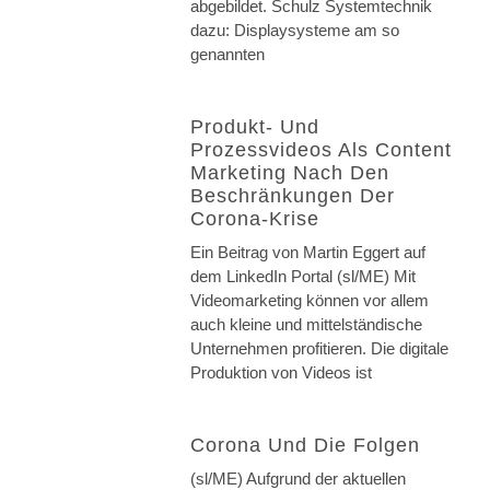
abgebildet. Schulz Systemtechnik
dazu: Displaysysteme am so
genannten
Produkt- Und
Prozessvideos Als Content
Marketing Nach Den
Beschränkungen Der
Corona-Krise
Ein Beitrag von Martin Eggert auf
dem LinkedIn Portal (sl/ME) Mit
Videomarketing können vor allem
auch kleine und mittelständische
Unternehmen profitieren. Die digitale
Produktion von Videos ist
Corona Und Die Folgen
(sl/ME) Aufgrund der aktuellen