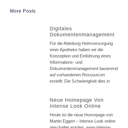
More Posts
Digitales
Dokumentenmanagement
Für die Abteilung Heimversorgung
einer Apotheke haben wir die
Konzeption und Einführung eines
Informations- und
Dokumentenmanagement basierend
auf vorhandenen Ressourcen
erstellt. Die Schwierigkeit dies in
Neue Homepage Von
Intense Look Online
Heute ist die neue Homepage von
Martin Eggert – Intense Look online
geschaltet worden. www.intense-