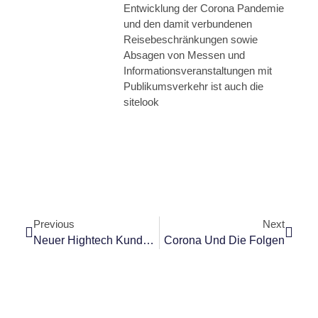
Entwicklung der Corona Pandemie
und den damit verbundenen
Reisebeschränkungen sowie
Absagen von Messen und
Informationsveranstaltungen mit
Publikumsverkehr ist auch die
sitelook
Previous
Next
Neuer Hightech Kunde In Der Schweiz – MIKRON
Corona Und Die Folgen